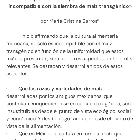
incompatible con la siembra de maíz transgénico»
por María Cristina Barros*
Inicio afirmando que la cultura alimentaria
mexicana, no sólo es incompatible con el maíz
transgénico en función de la uniformidad que estos
maíces presentan, sino por otros aspectos tanto o más
relevantes. Se destacan y desarrollan dos de estos
aspectos:
· Que las
razas y variedades de maíz
desarrolladas por los antiguos mexicanos, que
continúan enriqueciéndose en cada ciclo agrícola, son
insustituibles desde el punto de vista ecológico, social
y económico. Y desde luego también desde el punto de
vista de la alimentación.
· Que en México la cultura en torno al maíz que