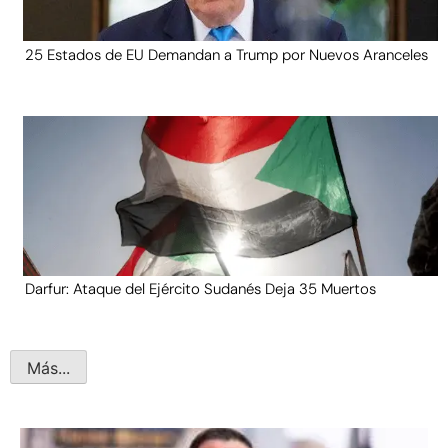
25 Estados de EU Demandan a Trump por Nuevos Aranceles
Darfur: Ataque del Ejército Sudanés Deja 35 Muertos
Más...