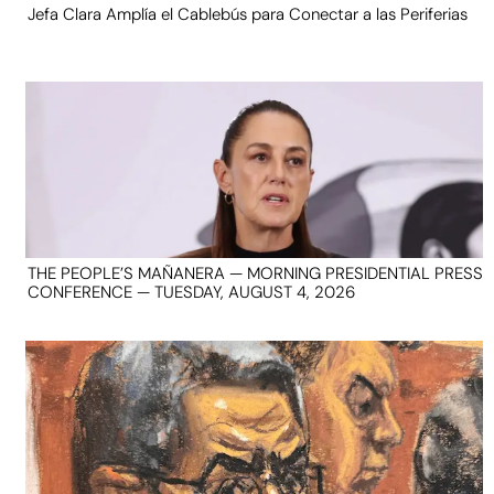
Jefa Clara Amplía el Cablebús para Conectar a las Periferias
THE PEOPLE’S MAÑANERA — MORNING PRESIDENTIAL PRESS
CONFERENCE — TUESDAY, AUGUST 4, 2026