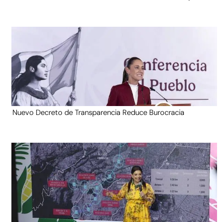
Nuevo Decreto de Transparencia Reduce Burocracia