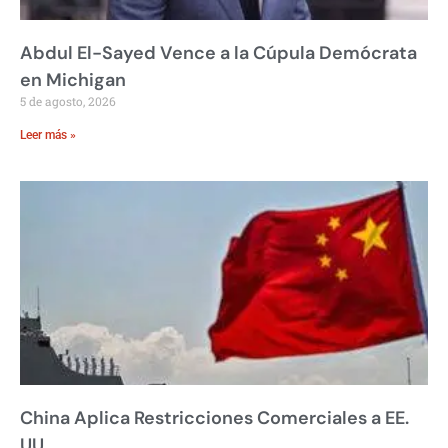
Abdul El-Sayed Vence a la Cúpula Demócrata
en Michigan
5 de agosto, 2026
Leer más »
China Aplica Restricciones Comerciales a EE.
UU.