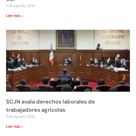
5 de agosto, 2026
Leer más »
SCJN avala derechos laborales de
trabajadores agrícolas
5 de agosto, 2026
Leer más »