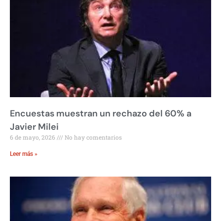
Encuestas muestran un rechazo del 60% a
Javier Milei
6 de mayo, 2026
No hay comentarios
Leer más »