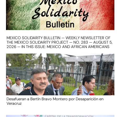
MEXICO SOLIDARITY BULLETIN — WEEKLY NEWSLETTER OF
THE MEXICO SOLIDARITY PROJECT — NO. 283 — AUGUST 5,
2026 — IN THIS ISSUE: MEXICO AND AFRICAN AMERICANS
Desafueran a Bertín Bravo Montero por Desaparición en
Veracruz