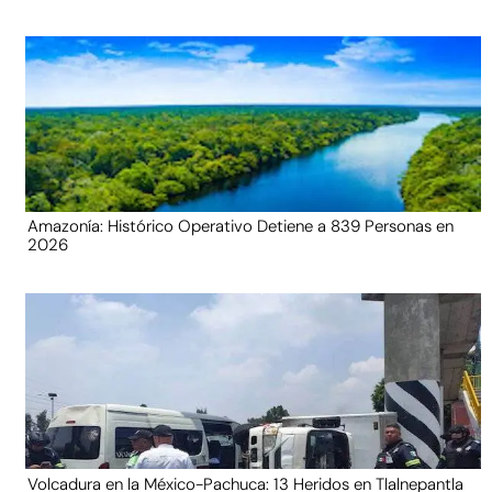
Amazonía: Histórico Operativo Detiene a 839 Personas en
2026
Volcadura en la México-Pachuca: 13 Heridos en Tlalnepantla