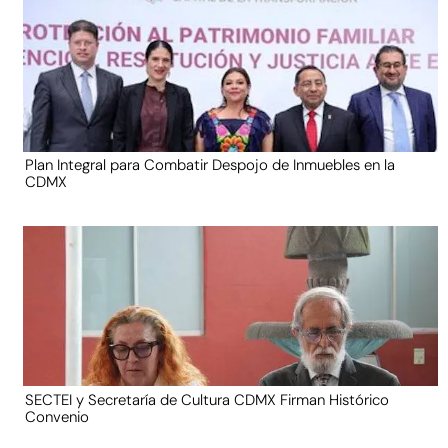
Plan Integral para Combatir Despojo de Inmuebles en la
CDMX
SECTEI y Secretaría de Cultura CDMX Firman Histórico
Convenio