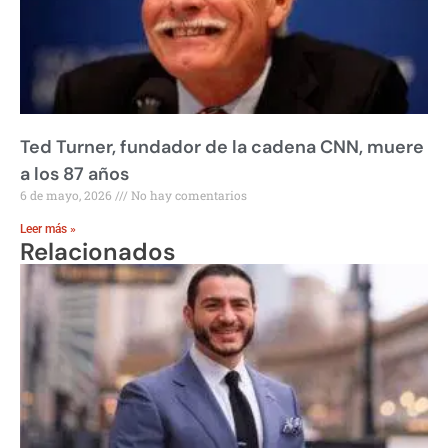
Ted Turner, fundador de la cadena CNN, muere
a los 87 años
6 de mayo, 2026
No hay comentarios
Leer más »
Relacionados