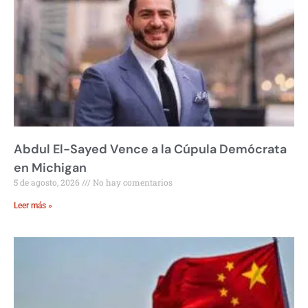
Abdul El-Sayed Vence a la Cúpula Demócrata
en Michigan
5 de agosto, 2026
No hay comentarios
Leer más »