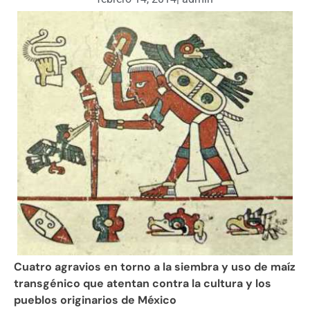
Cuatro agravios en torno a la siembra y uso de maíz
transgénico que atentan contra la cultura y los
pueblos originarios de México