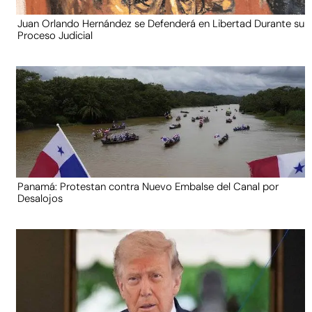
Juan Orlando Hernández se Defenderá en Libertad Durante su
Proceso Judicial
Panamá: Protestan contra Nuevo Embalse del Canal por
Desalojos