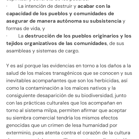
· La intención de destruir y
acabar con la
capacidad de los pueblos y comunidades de
asegurar de manera autónoma su subsistencia
y
formas de vida, y
· La
destrucción de los pueblos originarios y los
tejidos organizativos de las comunidades
, de sus
asambleas y sistemas de cargo.
Y es así porque las evidencias en torno a los daños a la
salud de los maíces transgénicos que se conocen y sus
inevitables acompañantes que son los herbicidas, así
como la contaminación a los maíces nativos y la
consiguiente desaparición de su biodiversidad, junto
con las prácticas culturales que los acompañan en
torno al sistema milpa, permiten afirmar que aceptar
su siembra comercial tendría los mismos efectos
genocidas que un crimen de lesa humanidad por
exterminio, pues atenta contra el corazón de la cultura