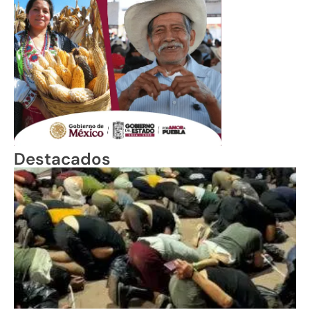
Destacados