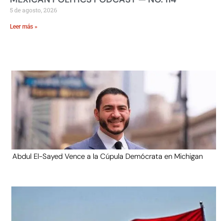
5 de agosto, 2026
Leer más »
Abdul El-Sayed Vence a la Cúpula Demócrata en Michigan