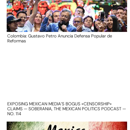
Colombia: Gustavo Petro Anuncia Defensa Popular de
Reformas
EXPOSING MEXICAN MEDIA’S BOGUS «CENSORSHIP»
CLAIMS — SOBERANIA, THE MEXICAN POLITICS PODCAST —
NO. 114