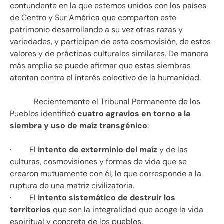
contundente en la que estemos unidos con los países
de Centro y Sur América que comparten este
patrimonio desarrollando a su vez otras razas y
variedades, y participan de esta cosmovisión, de estos
valores y de prácticas culturales similares. De manera
más amplia se puede afirmar que estas siembras
atentan contra el interés colectivo de la humanidad.
Recientemente el Tribunal Permanente de los
Pueblos identificó
cuatro agravios en torno a la
siembra y uso de maíz transgénico
:
· El
intento de exterminio del maíz
y de las
culturas, cosmovisiones y formas de vida que se
crearon mutuamente con él, lo que corresponde a la
ruptura de una matriz civilizatoria.
· El
intento sistemático de destruir los
territorios
que son la integralidad que acoge la vida
espiritual y concreta de los pueblos.