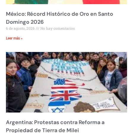
México: Récord Histórico de Oro en Santo
Domingo 2026
6 de agosto, 2026
No hay comentarios
Leer más »
Argentina: Protestas contra Reforma a
Propiedad de Tierra de Milei