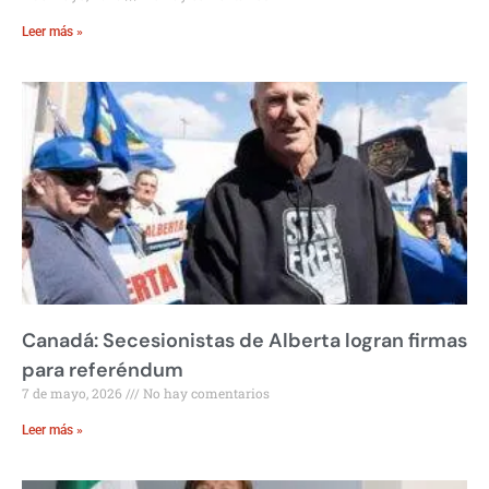
Leer más »
Canadá: Secesionistas de Alberta logran firmas
para referéndum
7 de mayo, 2026
No hay comentarios
Leer más »