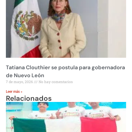
Tatiana Clouthier se postula para gobernadora
de Nuevo León
7 de mayo, 2026
No hay comentarios
Leer más »
Relacionados