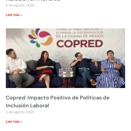
6 de agosto, 2026
Leer más »
Copred: Impacto Positivo de Políticas de
Inclusión Laboral
6 de agosto, 2026
Leer más »