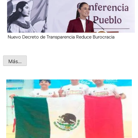
Nuevo Decreto de Transparencia Reduce Burocracia
Más...