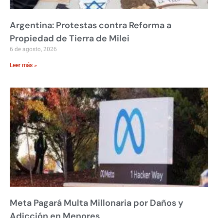
Argentina: Protestas contra Reforma a
Propiedad de Tierra de Milei
6 de agosto, 2026
Leer más »
Meta Pagará Multa Millonaria por Daños y
Adicción en Menores