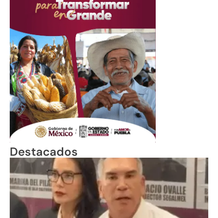
Destacados