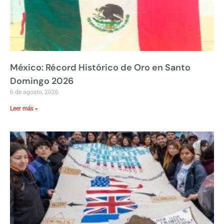
México: Récord Histórico de Oro en Santo
Domingo 2026
6 de agosto, 2026
Leer más »