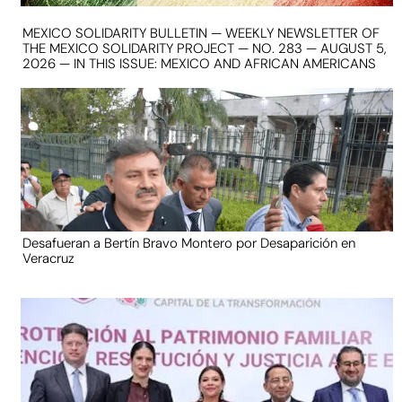
MEXICO SOLIDARITY BULLETIN — WEEKLY NEWSLETTER OF
THE MEXICO SOLIDARITY PROJECT — NO. 283 — AUGUST 5,
2026 — IN THIS ISSUE: MEXICO AND AFRICAN AMERICANS
Desafueran a Bertín Bravo Montero por Desaparición en
Veracruz