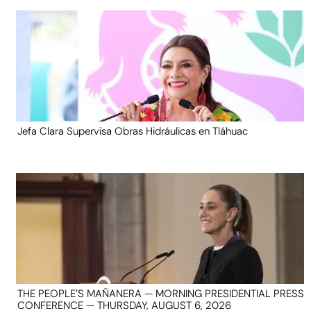
Jefa Clara Supervisa Obras Hidráulicas en Tláhuac
THE PEOPLE’S MAÑANERA — MORNING PRESIDENTIAL PRESS
CONFERENCE — THURSDAY, AUGUST 6, 2026