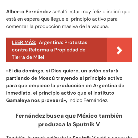
Alberto Fernández
señaló estar muy feliz e indicó que
está en espera que llegue el principio activo para
comenzar la producción masiva de la vacuna.
LEER MÁS:
Argentina: Protestas
contra Reforma a Propiedad de
Tierra de Milei
«El día domingo, si Dios quiere, un avión estará
partiendo de Moscú trayendo el principio activo
para que empiece la producción en Argentina de
inmediato, el principio activo que el Instituto
Gamaleya nos proveerá»,
indico Fernández.
Fernández busca que México también
produzca la Sputnik V
También, la producción de la
Sputnik V
está a cargo de