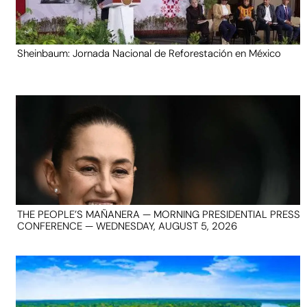
Sheinbaum: Jornada Nacional de Reforestación en México
THE PEOPLE’S MAÑANERA — MORNING PRESIDENTIAL PRESS
CONFERENCE — WEDNESDAY, AUGUST 5, 2026