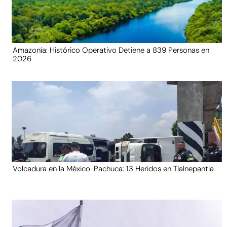
Amazonía: Histórico Operativo Detiene a 839 Personas en
2026
Volcadura en la México-Pachuca: 13 Heridos en Tlalnepantla