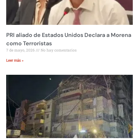
PRI aliado de Estados Unidos Declara a Morena
como Terroristas
7 de mayo, 2026
No hay comentarios
Leer más »