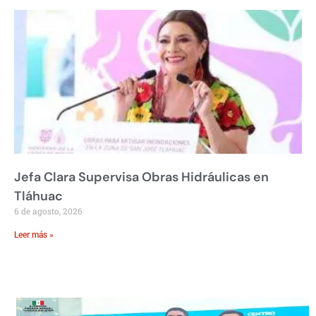
Jefa Clara Supervisa Obras Hidráulicas en
Tláhuac
6 de agosto, 2026
Leer más »