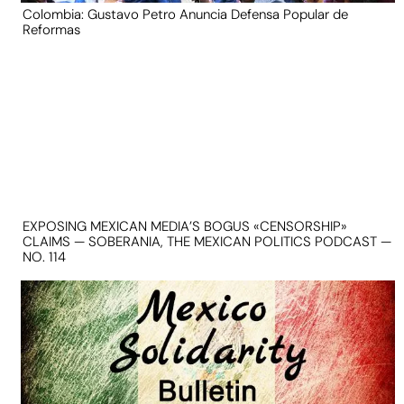
Colombia: Gustavo Petro Anuncia Defensa Popular de
Reformas
EXPOSING MEXICAN MEDIA’S BOGUS «CENSORSHIP»
CLAIMS — SOBERANIA, THE MEXICAN POLITICS PODCAST —
NO. 114