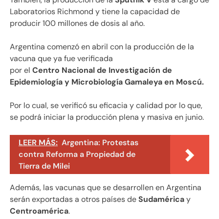
Laboratorios Richmond y tiene la capacidad de
producir 100 millones de dosis al año.
Argentina comenzó en abril con la producción de la
vacuna que ya fue verificada
por el
Centro Nacional de Investigación de
Epidemiología y Microbiología Gamaleya en Moscú.
Por lo cual, se verificó su eficacia y calidad por lo que,
se podrá iniciar la producción plena y masiva en junio.
LEER MÁS:
Argentina: Protestas
contra Reforma a Propiedad de
Tierra de Milei
Además, las vacunas que se desarrollen en Argentina
serán exportadas a otros países de
Sudamérica
y
Centroamérica
.