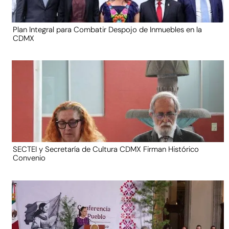
Plan Integral para Combatir Despojo de Inmuebles en la
CDMX
SECTEI y Secretaría de Cultura CDMX Firman Histórico
Convenio