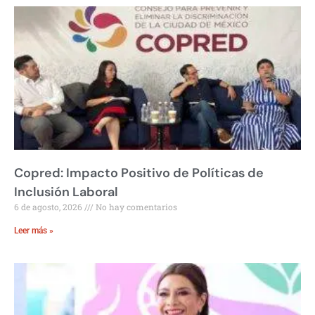
Copred: Impacto Positivo de Políticas de
Inclusión Laboral
6 de agosto, 2026
No hay comentarios
Leer más »