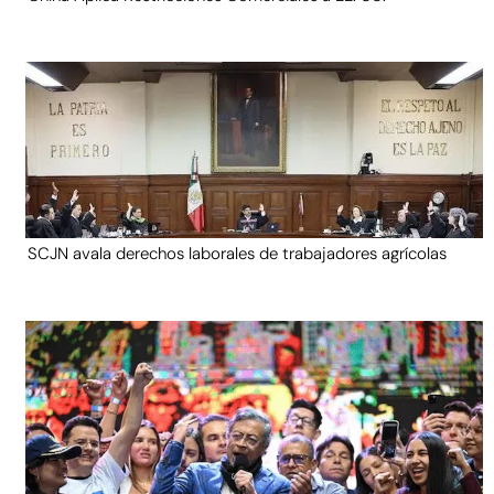
SCJN avala derechos laborales de trabajadores agrícolas