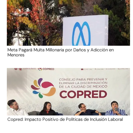
Meta Pagará Multa Millonaria por Daños y Adicción en
Menores
Copred: Impacto Positivo de Políticas de Inclusión Laboral