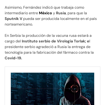
Asimismo, Fernández indicó que trabaja como
intermediario entre
México
y
Rusia
, para que la
Sputnik V
pueda ser producida localmente en el país
norteamericano.
En Serbia la producción de la vacuna rusa estará a
cargo del
Instituto serbio de Virología Torlak; e
l
presidente serbio agradeció a Rusia la entrega de
tecnología para la fabricación del fármaco contra la
Covid-19.