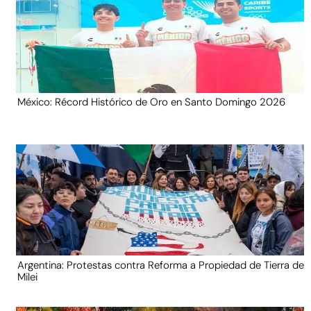
México: Récord Histórico de Oro en Santo Domingo 2026
Argentina: Protestas contra Reforma a Propiedad de Tierra de
Milei