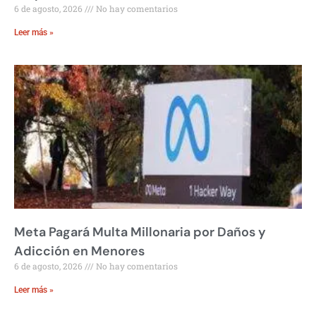
6 de agosto, 2026
No hay comentarios
Leer más »
Meta Pagará Multa Millonaria por Daños y
Adicción en Menores
6 de agosto, 2026
No hay comentarios
Leer más »