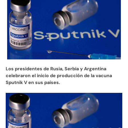
Los presidentes de Rusia, Serbia y Argentina
celebraron el inicio de producción de la vacuna
Sputnik V en sus países.