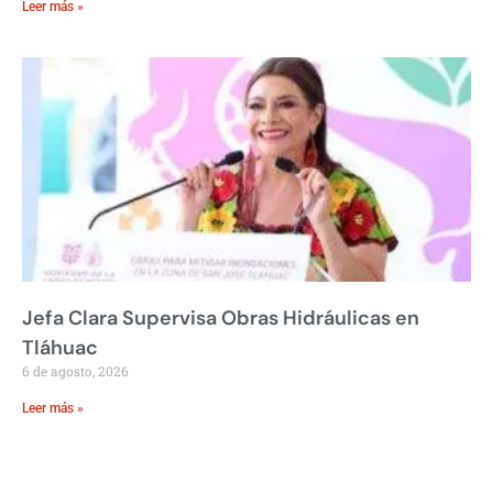
Leer más »
Jefa Clara Supervisa Obras Hidráulicas en
Tláhuac
6 de agosto, 2026
Leer más »