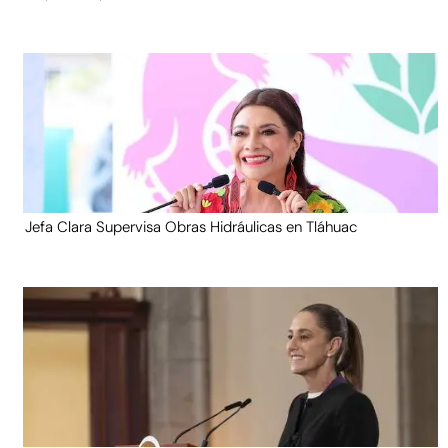
Jefa Clara Supervisa Obras Hidráulicas en Tláhuac