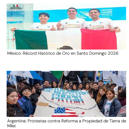
México: Récord Histórico de Oro en Santo Domingo 2026
Argentina: Protestas contra Reforma a Propiedad de Tierra de
Milei