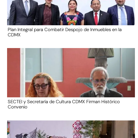
Plan Integral para Combatir Despojo de Inmuebles en la
CDMX
SECTEI y Secretaría de Cultura CDMX Firman Histórico
Convenio