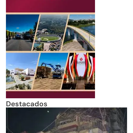
Destacados