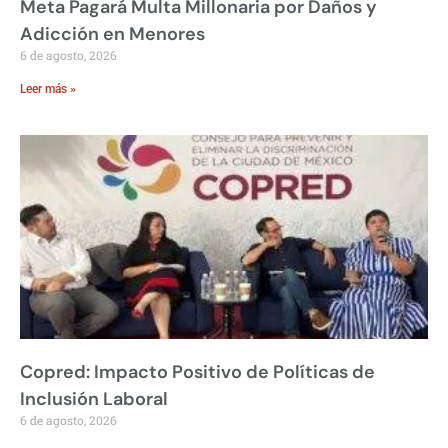
Meta Pagará Multa Millonaria por Daños y
Adicción en Menores
6 de agosto, 2026
Leer más »
Copred: Impacto Positivo de Políticas de
Inclusión Laboral
6 de agosto, 2026