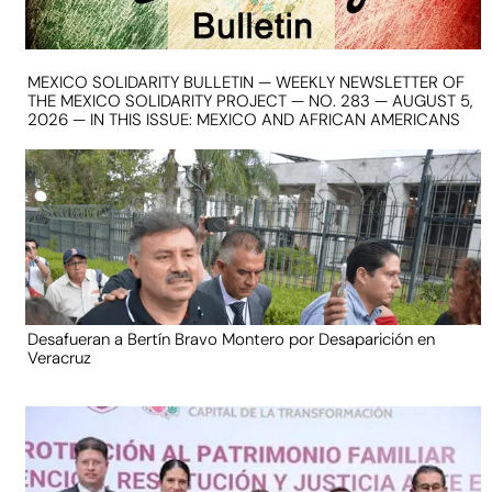
MEXICO SOLIDARITY BULLETIN — WEEKLY NEWSLETTER OF
THE MEXICO SOLIDARITY PROJECT — NO. 283 — AUGUST 5,
2026 — IN THIS ISSUE: MEXICO AND AFRICAN AMERICANS
Desafueran a Bertín Bravo Montero por Desaparición en
Veracruz