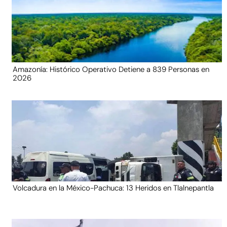
Amazonía: Histórico Operativo Detiene a 839 Personas en
2026
Volcadura en la México-Pachuca: 13 Heridos en Tlalnepantla