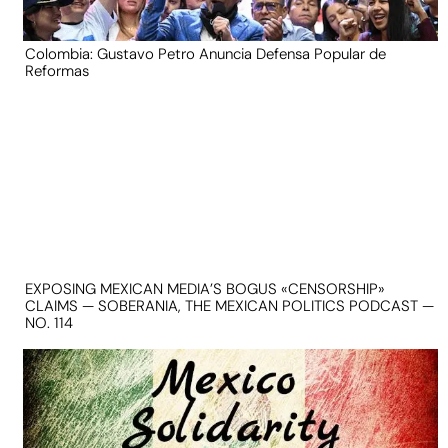
Colombia: Gustavo Petro Anuncia Defensa Popular de
Reformas
EXPOSING MEXICAN MEDIA’S BOGUS «CENSORSHIP»
CLAIMS — SOBERANIA, THE MEXICAN POLITICS PODCAST —
NO. 114