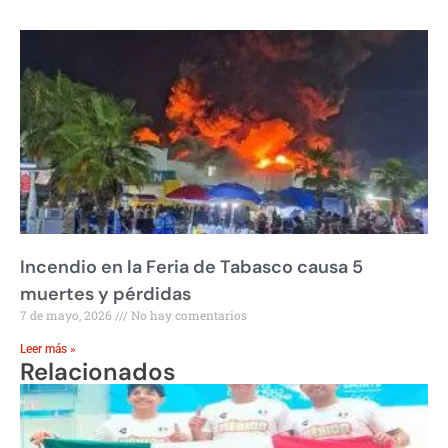
Incendio en la Feria de Tabasco causa 5
muertes y pérdidas
7 de mayo, 2026
No hay comentarios
Leer más »
Relacionados