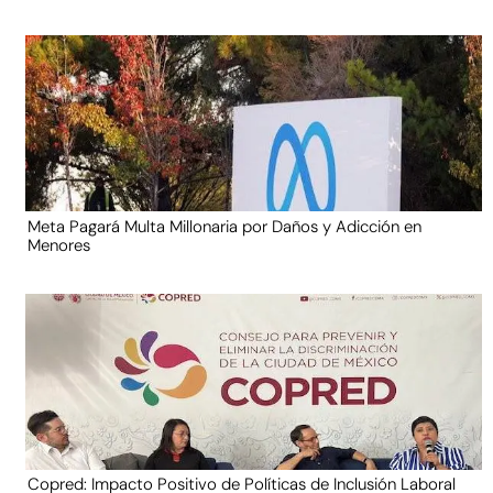
Meta Pagará Multa Millonaria por Daños y Adicción en
Menores
Copred: Impacto Positivo de Políticas de Inclusión Laboral