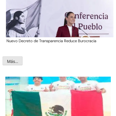
Nuevo Decreto de Transparencia Reduce Burocracia
Más...