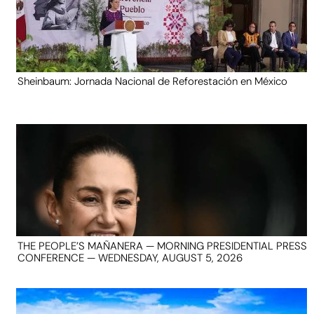
Sheinbaum: Jornada Nacional de Reforestación en México
THE PEOPLE’S MAÑANERA — MORNING PRESIDENTIAL PRESS
CONFERENCE — WEDNESDAY, AUGUST 5, 2026