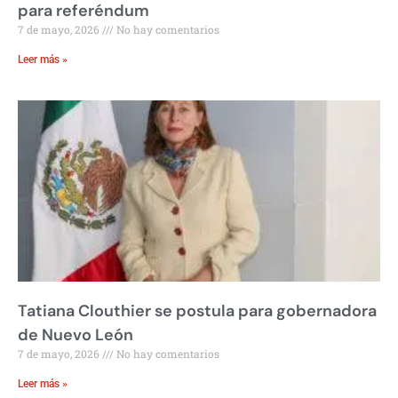
para referéndum
7 de mayo, 2026
No hay comentarios
Leer más »
Tatiana Clouthier se postula para gobernadora
de Nuevo León
7 de mayo, 2026
No hay comentarios
Leer más »