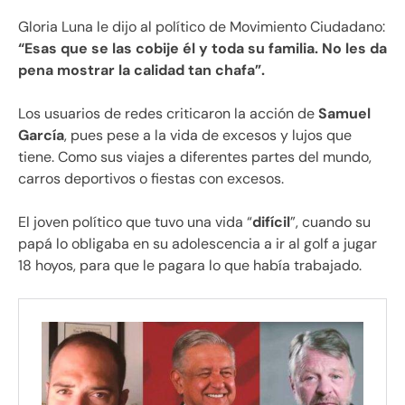
Gloria Luna le dijo al político de Movimiento Ciudadano:
“Esas que se las cobije él y toda su familia. No les da
pena mostrar la calidad tan chafa”.
Los usuarios de redes criticaron la acción de
Samuel
García
, pues pese a la vida de excesos y lujos que
tiene. Como sus viajes a diferentes partes del mundo,
carros deportivos o fiestas con excesos.
El joven político que tuvo una vida “
difícil
”, cuando su
papá lo obligaba en su adolescencia a ir al golf a jugar
18 hoyos, para que le pagara lo que había trabajado.