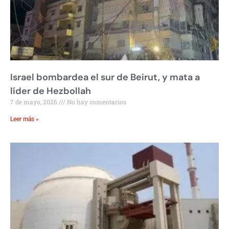
Israel bombardea el sur de Beirut, y mata a
líder de Hezbollah
7 de mayo, 2026
No hay comentarios
Leer más »