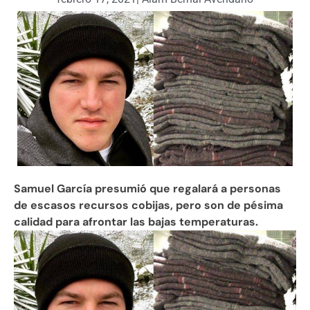
Samuel García presumió que regalará a personas
de escasos recursos cobijas, pero son de pésima
calidad para afrontar las bajas temperaturas.