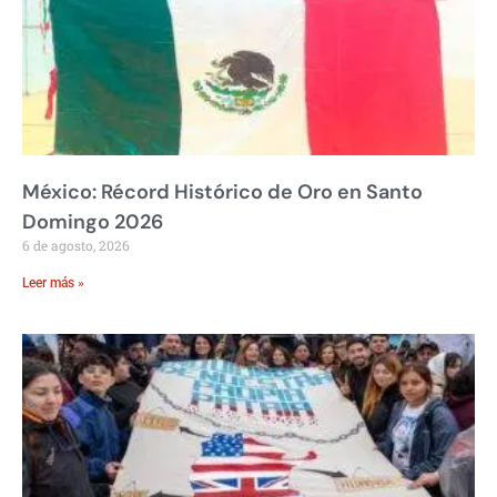
México: Récord Histórico de Oro en Santo
Domingo 2026
6 de agosto, 2026
Leer más »