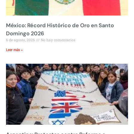
México: Récord Histórico de Oro en Santo
Domingo 2026
6 de agosto, 2026
No hay comentarios
Leer más »