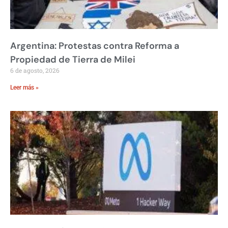
Argentina: Protestas contra Reforma a
Propiedad de Tierra de Milei
6 de agosto, 2026
Leer más »