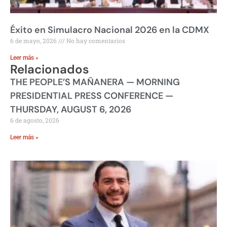
Éxito en Simulacro Nacional 2026 en la CDMX
6 de mayo, 2026
No hay comentarios
Leer más »
Relacionados
THE PEOPLE’S MAÑANERA — MORNING
PRESIDENTIAL PRESS CONFERENCE —
THURSDAY, AUGUST 6, 2026
6 de agosto, 2026
Leer más »