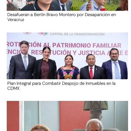
Desafueran a Bertín Bravo Montero por Desaparición en
Veracruz
Plan Integral para Combatir Despojo de Inmuebles en la
CDMX