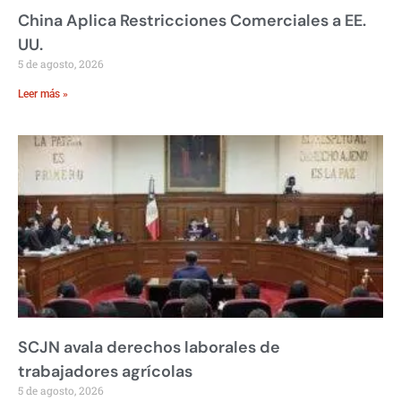
China Aplica Restricciones Comerciales a EE.
UU.
5 de agosto, 2026
Leer más »
SCJN avala derechos laborales de
trabajadores agrícolas
5 de agosto, 2026