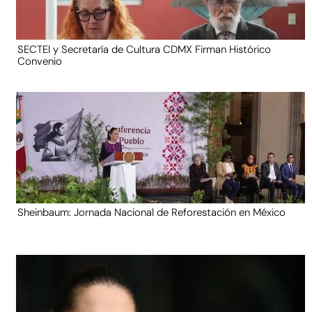
SECTEI y Secretaría de Cultura CDMX Firman Histórico
Convenio
Sheinbaum: Jornada Nacional de Reforestación en México