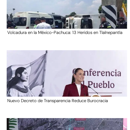
Volcadura en la México-Pachuca: 13 Heridos en Tlalnepantla
Nuevo Decreto de Transparencia Reduce Burocracia