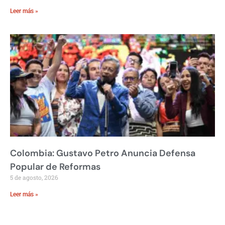
Leer más »
Colombia: Gustavo Petro Anuncia Defensa
Popular de Reformas
5 de agosto, 2026
Leer más »