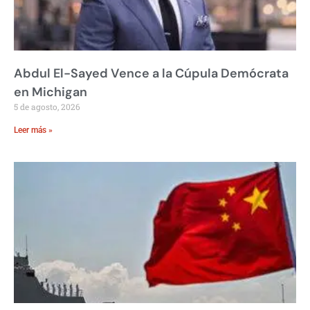
Abdul El-Sayed Vence a la Cúpula Demócrata
en Michigan
5 de agosto, 2026
Leer más »