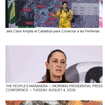
Jefa Clara Amplía el Cablebús para Conectar a las Periferias
THE PEOPLE’S MAÑANERA — MORNING PRESIDENTIAL PRESS
CONFERENCE — TUESDAY, AUGUST 4, 2026