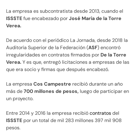
La empresa es subcontratista desde 2013, cuando el
ISSSTE
fue encabezado por
José María de la Torre
Verea.
De acuerdo con el periódico La Jornada, desde 2018 la
Auditoría Superior de la Federación (
ASF
) encontró
irregularidades en contratos firmados por
De la Torre
Verea.
Y es que, entregó licitaciones a empresas de las
que era socio y firmas que después encabezó.
La empresa
Cos Campestre
recibió durante un año
más de
700 millones de pesos,
luego de participar en
un proyecto.
Entre 2014 y 2016 la empresa recibió
contratos
del
ISSSTE
por un total de mil 283 millones 397 mil 908
pesos.