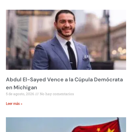
Abdul El-Sayed Vence a la Cúpula Demócrata
en Michigan
5 de agosto, 2026
No hay comentarios
Leer más »