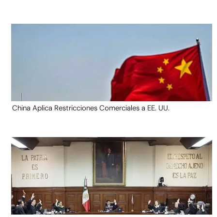
China Aplica Restricciones Comerciales a EE. UU.