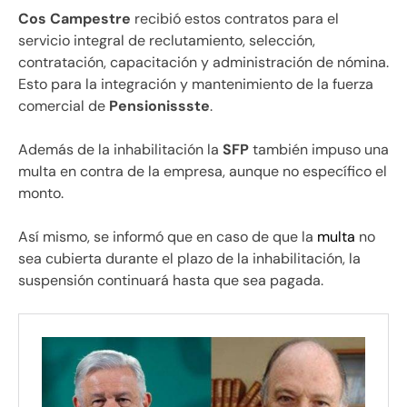
Cos Campestre
recibió estos contratos para el
servicio integral de reclutamiento, selección,
contratación, capacitación y administración de nómina.
Esto para la integración y mantenimiento de la fuerza
comercial de
Pensionissste
.
Además de la inhabilitación la
SFP
también impuso una
multa en contra de la empresa, aunque no específico el
monto.
Así mismo, se informó que en caso de que la
multa
no
sea cubierta durante el plazo de la inhabilitación, la
suspensión continuará hasta que sea pagada.