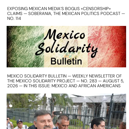
EXPOSING MEXICAN MEDIA’S BOGUS «CENSORSHIP»
CLAIMS — SOBERANIA, THE MEXICAN POLITICS PODCAST —
NO. 114
MEXICO SOLIDARITY BULLETIN — WEEKLY NEWSLETTER OF
THE MEXICO SOLIDARITY PROJECT — NO. 283 — AUGUST 5,
2026 — IN THIS ISSUE: MEXICO AND AFRICAN AMERICANS