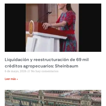
Liquidación y reestructuración de 69 mil
créditos agropecuarios: Sheinbaum
6 de mayo, 2026
No hay comentarios
Leer más »