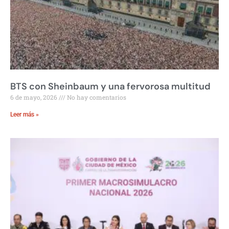
BTS con Sheinbaum y una fervorosa multitud
6 de mayo, 2026
No hay comentarios
Leer más »