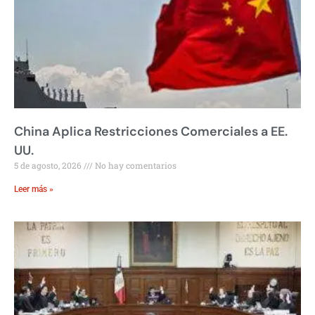
China Aplica Restricciones Comerciales a EE.
UU.
5 de agosto, 2026
No hay comentarios
Leer más »