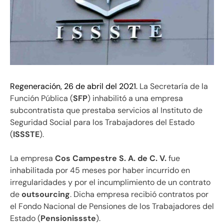
Regeneración, 26 de abril del 2021.
La Secretaría de la
Función Pública (
SFP
) inhabilitó a una empresa
subcontratista que prestaba servicios al Instituto de
Seguridad Social para los Trabajadores del Estado
(
ISSSTE
).
La empresa
Cos Campestre S. A. de C. V.
fue
inhabilitada por 45 meses por haber incurrido en
irregularidades y por el incumplimiento de un contrato
de
outsourcing
. Dicha empresa recibió contratos por
el Fondo Nacional de Pensiones de los Trabajadores del
Estado (
Pensionissste
).