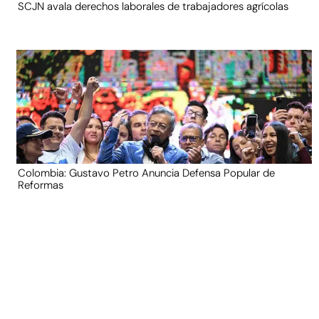
SCJN avala derechos laborales de trabajadores agrícolas
Colombia: Gustavo Petro Anuncia Defensa Popular de
Reformas