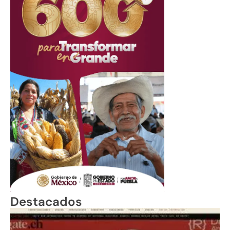
Destacados