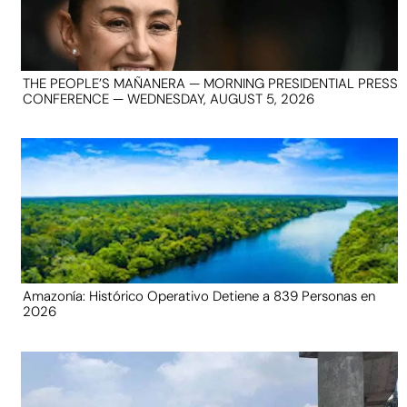
THE PEOPLE’S MAÑANERA — MORNING PRESIDENTIAL PRESS
CONFERENCE — WEDNESDAY, AUGUST 5, 2026
Amazonía: Histórico Operativo Detiene a 839 Personas en
2026