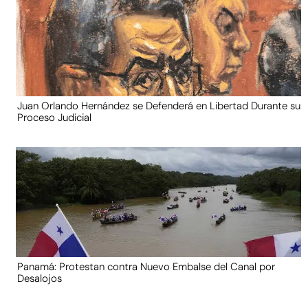
Juan Orlando Hernández se Defenderá en Libertad Durante su
Proceso Judicial
Panamá: Protestan contra Nuevo Embalse del Canal por
Desalojos