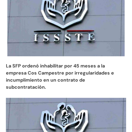
La SFP ordenó inhabilitar por 45 meses a la
empresa Cos Campestre por irregularidades e
incumplimiento en un contrato de
subcontratación.