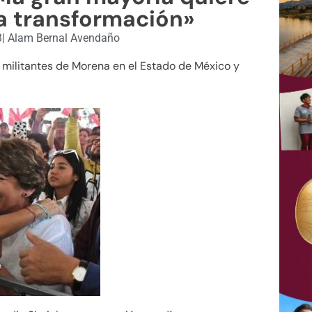
a transformación»
3
|
Alam Bernal Avendaño
militantes de Morena en el Estado de México y