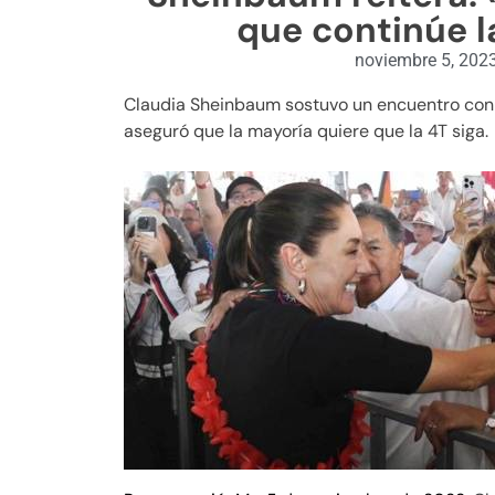
que continúe l
noviembre 5, 202
Claudia Sheinbaum sostuvo un encuentro con 
aseguró que la mayoría quiere que la 4T siga.