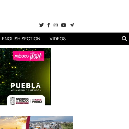
ENGLISH SECTION
VIDEOS