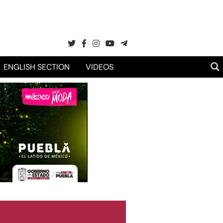
ENGLISH SECTION
VIDEOS