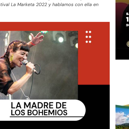
estival La Marketa 2022 y hablamos con ella en