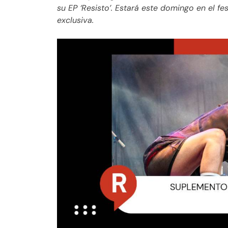
su EP ‘Resisto’. Estará este domingo en el f
exclusiva.