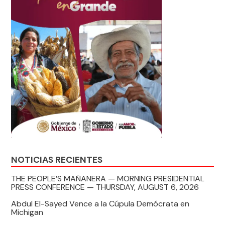
NOTICIAS RECIENTES
THE PEOPLE’S MAÑANERA — MORNING PRESIDENTIAL
PRESS CONFERENCE — THURSDAY, AUGUST 6, 2026
Abdul El-Sayed Vence a la Cúpula Demócrata en
Michigan