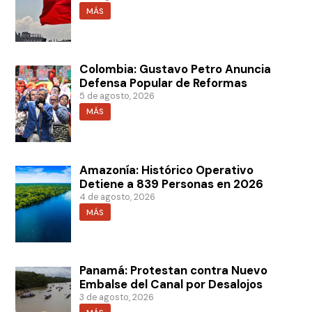
MÁS
Colombia: Gustavo Petro Anuncia
Defensa Popular de Reformas
5 de agosto, 2026
MÁS
Amazonía: Histórico Operativo
Detiene a 839 Personas en 2026
4 de agosto, 2026
MÁS
Panamá: Protestan contra Nuevo
Embalse del Canal por Desalojos
3 de agosto, 2026