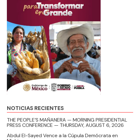
NOTICIAS RECIENTES
THE PEOPLE’S MAÑANERA — MORNING PRESIDENTIAL
PRESS CONFERENCE — THURSDAY, AUGUST 6, 2026
Abdul El-Sayed Vence a la Cúpula Demócrata en