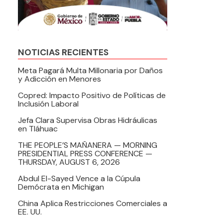
NOTICIAS RECIENTES
Meta Pagará Multa Millonaria por Daños
y Adicción en Menores
Copred: Impacto Positivo de Políticas de
Inclusión Laboral
Jefa Clara Supervisa Obras Hidráulicas
en Tláhuac
THE PEOPLE’S MAÑANERA — MORNING
PRESIDENTIAL PRESS CONFERENCE —
THURSDAY, AUGUST 6, 2026
Abdul El-Sayed Vence a la Cúpula
Demócrata en Michigan
China Aplica Restricciones Comerciales a
EE. UU.