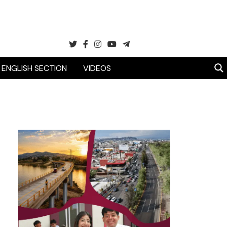
ENGLISH SECTION
VIDEOS