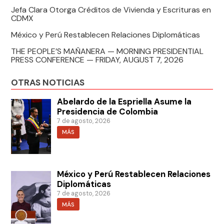
Jefa Clara Otorga Créditos de Vivienda y Escrituras en
CDMX
México y Perú Restablecen Relaciones Diplomáticas
THE PEOPLE’S MAÑANERA — MORNING PRESIDENTIAL
PRESS CONFERENCE — FRIDAY, AUGUST 7, 2026
OTRAS NOTICIAS
Abelardo de la Espriella Asume la
Presidencia de Colombia
7 de agosto, 2026
MÁS
México y Perú Restablecen Relaciones
Diplomáticas
7 de agosto, 2026
MÁS