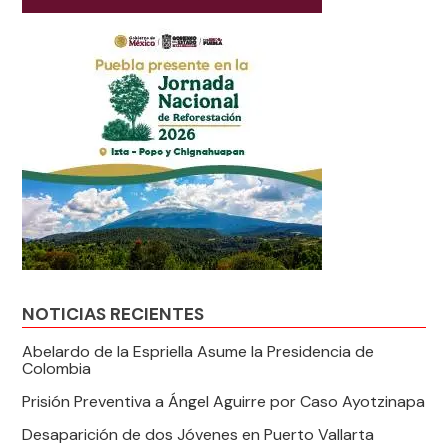
NOTICIAS RECIENTES
Abelardo de la Espriella Asume la Presidencia de
Colombia
Prisión Preventiva a Ángel Aguirre por Caso Ayotzinapa
Desaparición de dos Jóvenes en Puerto Vallarta