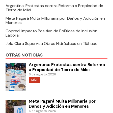
Argentina: Protestas contra Reforma a Propiedad de
Tierra de Milei
Meta Pagará Multa Millonaria por Daños y Adicción en
Menores
Copred: Impacto Positivo de Políticas de Inclusión
Laboral
Jefa Clara Supervisa Obras Hidráulicas en Tláhuac
OTRAS NOTICIAS
Argentina: Protestas contra Reforma
a Propiedad de Tierra de Milei
6 de agosto, 2026
MÁS
Meta Pagará Multa Millonaria por
Daños y Adicción en Menores
6 de agosto, 2026