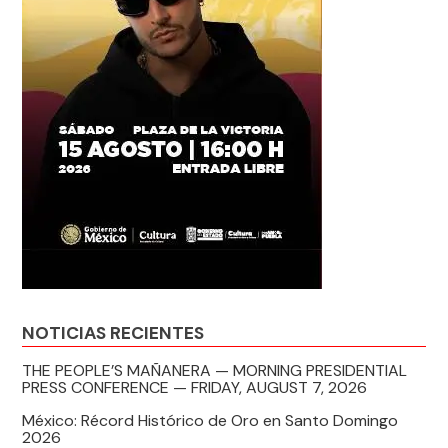
NOTICIAS RECIENTES
THE PEOPLE’S MAÑANERA — MORNING PRESIDENTIAL
PRESS CONFERENCE — FRIDAY, AUGUST 7, 2026
México: Récord Histórico de Oro en Santo Domingo
2026