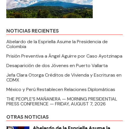
NOTICIAS RECIENTES
Abelardo de la Espriella Asume la Presidencia de
Colombia
Prisión Preventiva a Ángel Aguirre por Caso Ayotzinapa
Desaparición de dos Jóvenes en Puerto Vallarta
Jefa Clara Otorga Créditos de Vivienda y Escrituras en
CDMX
México y Perú Restablecen Relaciones Diplomáticas
THE PEOPLE’S MAÑANERA — MORNING PRESIDENTIAL
PRESS CONFERENCE — FRIDAY, AUGUST 7, 2026
OTRAS NOTICIAS
Abelardo de la Espriella Asume la