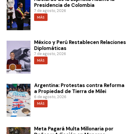
Presidencia de Colombia
7 de agosto, 2026
MÁS
México y Perú Restablecen Relaciones
Diplomáticas
7 de agosto, 2026
MÁS
Argentina: Protestas contra Reforma
a Propiedad de Tierra de Milei
6 de agosto, 2026
MÁS
Meta Pagará Multa Millonaria por