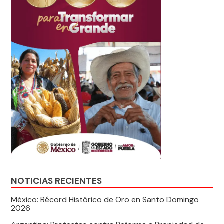
NOTICIAS RECIENTES
México: Récord Histórico de Oro en Santo Domingo
2026