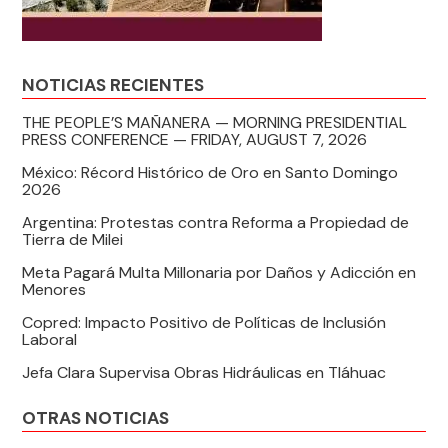
NOTICIAS RECIENTES
THE PEOPLE’S MAÑANERA — MORNING PRESIDENTIAL
PRESS CONFERENCE — FRIDAY, AUGUST 7, 2026
México: Récord Histórico de Oro en Santo Domingo
2026
Argentina: Protestas contra Reforma a Propiedad de
Tierra de Milei
Meta Pagará Multa Millonaria por Daños y Adicción en
Menores
Copred: Impacto Positivo de Políticas de Inclusión
Laboral
Jefa Clara Supervisa Obras Hidráulicas en Tláhuac
OTRAS NOTICIAS