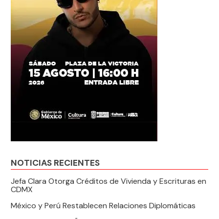
NOTICIAS RECIENTES
Jefa Clara Otorga Créditos de Vivienda y Escrituras en
CDMX
México y Perú Restablecen Relaciones Diplomáticas