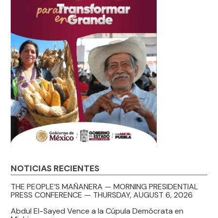
NOTICIAS RECIENTES
THE PEOPLE’S MAÑANERA — MORNING PRESIDENTIAL
PRESS CONFERENCE — THURSDAY, AUGUST 6, 2026
Abdul El-Sayed Vence a la Cúpula Demócrata en