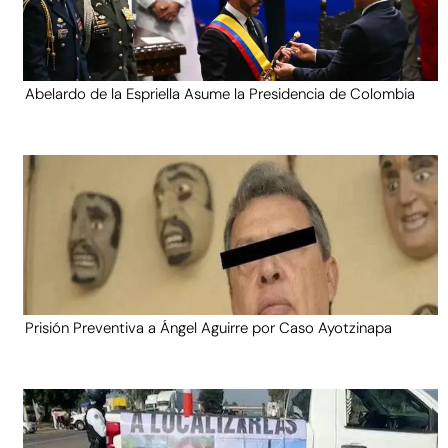
Abelardo de la Espriella Asume la Presidencia de Colombia
Prisión Preventiva a Ángel Aguirre por Caso Ayotzinapa