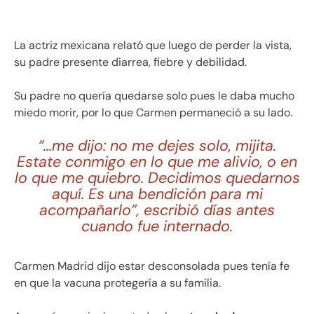
La actriz mexicana relató que luego de perder la vista,
su padre presente diarrea, fiebre y debilidad.
Su padre no quería quedarse solo pues le daba mucho
miedo morir, por lo que Carmen permaneció a su lado.
“…me dijo: no me dejes solo, mijita.
Estate conmigo en lo que me alivio, o en
lo que me quiebro. Decidimos quedarnos
aquí. Es una bendición para mi
acompañarlo”, escribió días antes
cuando fue internado.
Carmen Madrid dijo estar desconsolada pues tenía fe
en que la vacuna protegería a su familia.