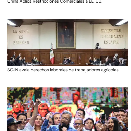
China Aplica Restricciones Comerciales a EE. UU.
SCJN avala derechos laborales de trabajadores agrícolas