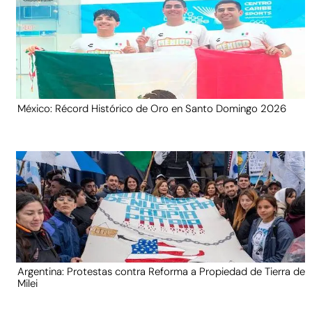
México: Récord Histórico de Oro en Santo Domingo 2026
Argentina: Protestas contra Reforma a Propiedad de Tierra de
Milei