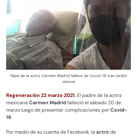
Papá de la actriz Carmen Madrid fallece de Covid-19 tras recibir
vacuna
Regeneración 22 marzo 2021.
El padre de la actriz
mexicana
Carmen Madrid
falleció el sábado 20 de
marzo luego de presentar complicaciones por
Covid-
19
.
Por medio de su cuenta de Facebook, la
actriz
de