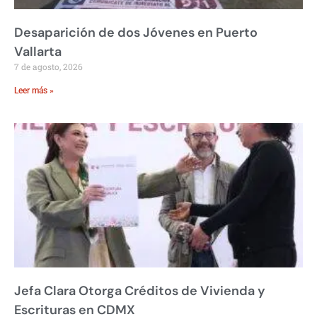
Desaparición de dos Jóvenes en Puerto
Vallarta
7 de agosto, 2026
Leer más »
Jefa Clara Otorga Créditos de Vivienda y
Escrituras en CDMX