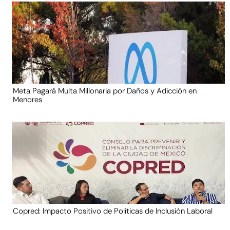
Meta Pagará Multa Millonaria por Daños y Adicción en
Menores
Copred: Impacto Positivo de Políticas de Inclusión Laboral