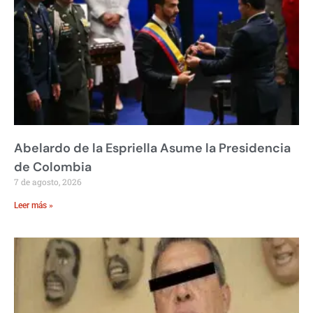
Abelardo de la Espriella Asume la Presidencia
de Colombia
7 de agosto, 2026
Leer más »