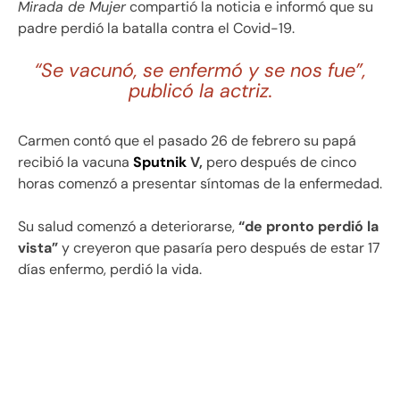
Mirada de Mujer
compartió la noticia e informó que su
padre perdió la batalla contra el Covid-19.
“Se vacunó, se enfermó y se nos fue”,
publicó la actriz.
Carmen contó que el pasado 26 de febrero su papá
recibió la vacuna
Sputnik
V,
pero después de cinco
horas comenzó a presentar síntomas de la enfermedad.
Su salud comenzó a deteriorarse,
“de pronto perdió la
vista”
y creyeron que pasaría pero después de estar 17
días enfermo, perdió la vida.