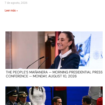
7 de agosto, 2026
Leer más »
THE PEOPLE’S MAÑANERA — MORNING PRESIDENTIAL PRESS
CONFERENCE — MONDAY, AUGUST 10, 2026