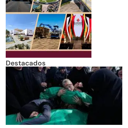
Destacados