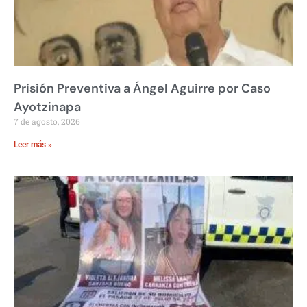
Prisión Preventiva a Ángel Aguirre por Caso
Ayotzinapa
7 de agosto, 2026
Leer más »