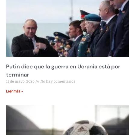
Putin dice que la guerra en Ucrania está por
terminar
11 de mayo, 2026
No hay comentarios
Leer más »