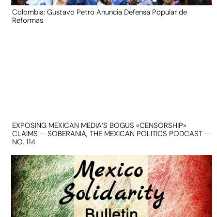
Colombia: Gustavo Petro Anuncia Defensa Popular de
Reformas
EXPOSING MEXICAN MEDIA’S BOGUS «CENSORSHIP»
CLAIMS — SOBERANIA, THE MEXICAN POLITICS PODCAST —
NO. 114