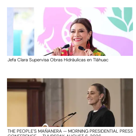
Jefa Clara Supervisa Obras Hidráulicas en Tláhuac
THE PEOPLE’S MAÑANERA — MORNING PRESIDENTIAL PRESS