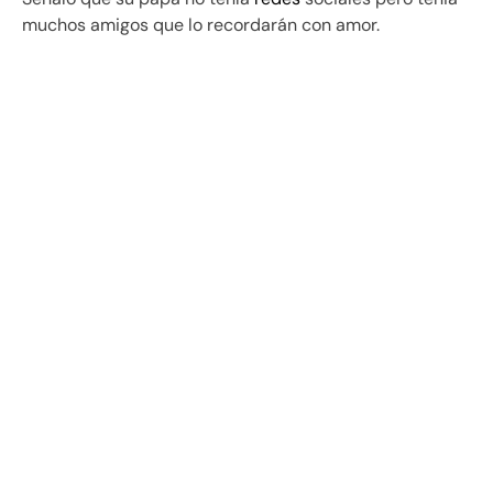
muchos amigos que lo recordarán con amor.