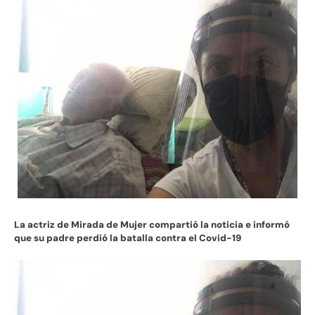
La actriz de Mirada de Mujer compartió la noticia e informó
que su padre perdió la batalla contra el Covid-19