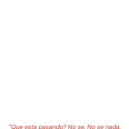
“Que esta pasando? No se. No se nada.