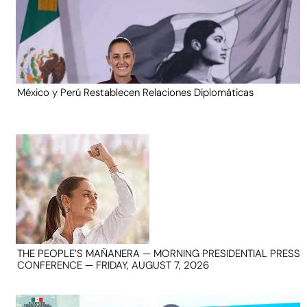
México y Perú Restablecen Relaciones Diplomáticas
THE PEOPLE’S MAÑANERA — MORNING PRESIDENTIAL PRESS
CONFERENCE — FRIDAY, AUGUST 7, 2026