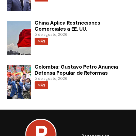
China Aplica Restricciones
Comerciales a EE. UU.
5 de agosto, 2026
MÁS
Colombia: Gustavo Petro Anuncia
Defensa Popular de Reformas
5 de agosto, 2026
MÁS