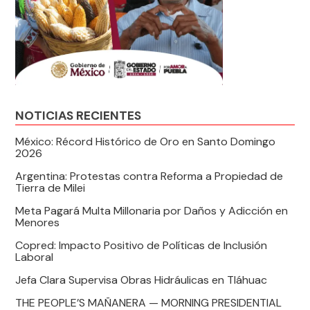
NOTICIAS RECIENTES
México: Récord Histórico de Oro en Santo Domingo
2026
Argentina: Protestas contra Reforma a Propiedad de
Tierra de Milei
Meta Pagará Multa Millonaria por Daños y Adicción en
Menores
Copred: Impacto Positivo de Políticas de Inclusión
Laboral
Jefa Clara Supervisa Obras Hidráulicas en Tláhuac
THE PEOPLE’S MAÑANERA — MORNING PRESIDENTIAL