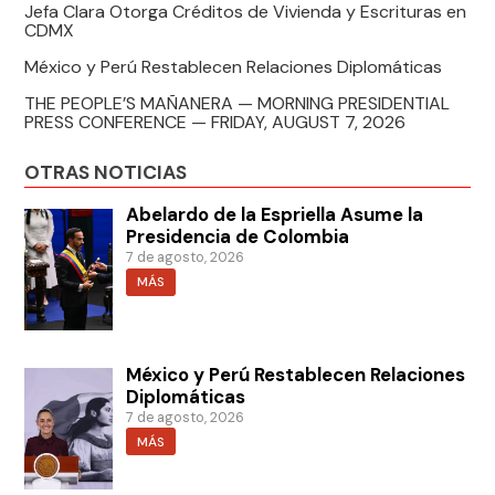
Jefa Clara Otorga Créditos de Vivienda y Escrituras en
CDMX
México y Perú Restablecen Relaciones Diplomáticas
THE PEOPLE’S MAÑANERA — MORNING PRESIDENTIAL
PRESS CONFERENCE — FRIDAY, AUGUST 7, 2026
OTRAS NOTICIAS
Abelardo de la Espriella Asume la
Presidencia de Colombia
7 de agosto, 2026
MÁS
México y Perú Restablecen Relaciones
Diplomáticas
7 de agosto, 2026
MÁS