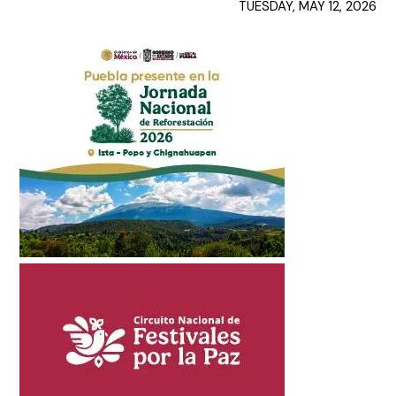
TUESDAY, MAY 12, 2026