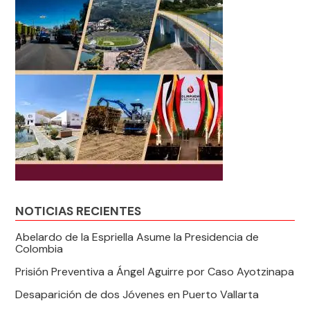
NOTICIAS RECIENTES
Abelardo de la Espriella Asume la Presidencia de
Colombia
Prisión Preventiva a Ángel Aguirre por Caso Ayotzinapa
Desaparición de dos Jóvenes en Puerto Vallarta