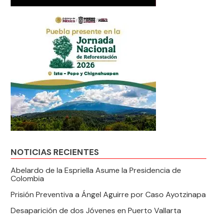
NOTICIAS RECIENTES
Abelardo de la Espriella Asume la Presidencia de
Colombia
Prisión Preventiva a Ángel Aguirre por Caso Ayotzinapa
Desaparición de dos Jóvenes en Puerto Vallarta