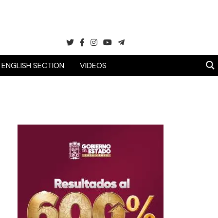
ENGLISH SECTION
VIDEOS