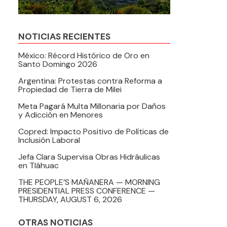
NOTICIAS RECIENTES
México: Récord Histórico de Oro en
Santo Domingo 2026
Argentina: Protestas contra Reforma a
Propiedad de Tierra de Milei
Meta Pagará Multa Millonaria por Daños
y Adicción en Menores
Copred: Impacto Positivo de Políticas de
Inclusión Laboral
Jefa Clara Supervisa Obras Hidráulicas
en Tláhuac
THE PEOPLE’S MAÑANERA — MORNING
PRESIDENTIAL PRESS CONFERENCE —
THURSDAY, AUGUST 6, 2026
OTRAS NOTICIAS