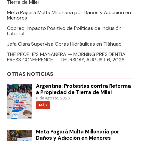
Tierra de Milei
Meta Pagará Multa Millonaria por Daños y Adicción en
Menores
Copred: Impacto Positivo de Políticas de Inclusión
Laboral
Jefa Clara Supervisa Obras Hidráulicas en Tláhuac
THE PEOPLE’S MAÑANERA — MORNING PRESIDENTIAL
PRESS CONFERENCE — THURSDAY, AUGUST 6, 2026
OTRAS NOTICIAS
Argentina: Protestas contra Reforma
a Propiedad de Tierra de Milei
6 de agosto, 2026
MÁS
Meta Pagará Multa Millonaria por
Daños y Adicción en Menores