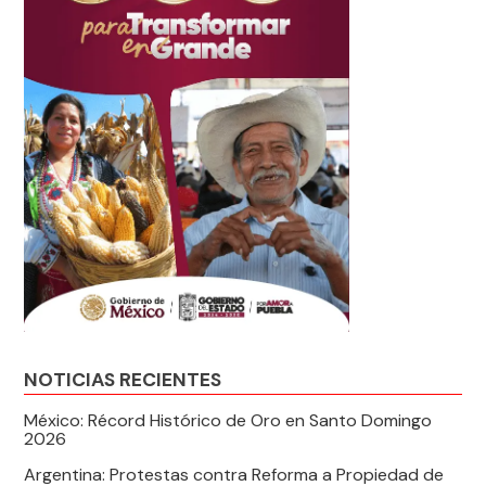
NOTICIAS RECIENTES
México: Récord Histórico de Oro en Santo Domingo
2026
Argentina: Protestas contra Reforma a Propiedad de