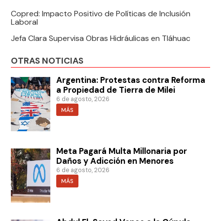
Copred: Impacto Positivo de Políticas de Inclusión
Laboral
Jefa Clara Supervisa Obras Hidráulicas en Tláhuac
OTRAS NOTICIAS
Argentina: Protestas contra Reforma
a Propiedad de Tierra de Milei
6 de agosto, 2026
MÁS
Meta Pagará Multa Millonaria por
Daños y Adicción en Menores
6 de agosto, 2026
MÁS