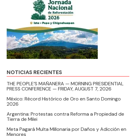
NOTICIAS RECIENTES
THE PEOPLE’S MAÑANERA — MORNING PRESIDENTIAL
PRESS CONFERENCE — FRIDAY, AUGUST 7, 2026
México: Récord Histórico de Oro en Santo Domingo
2026
Argentina: Protestas contra Reforma a Propiedad de
Tierra de Milei
Meta Pagará Multa Millonaria por Daños y Adicción en
Menores