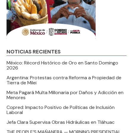
NOTICIAS RECIENTES
México: Récord Histórico de Oro en Santo Domingo
2026
Argentina: Protestas contra Reforma a Propiedad de
Tierra de Milei
Meta Pagará Multa Millonaria por Daños y Adicción en
Menores
Copred: Impacto Positivo de Políticas de Inclusión
Laboral
Jefa Clara Supervisa Obras Hidráulicas en Tláhuac
THE PEOPLE’S MAÑANERA — MORNING PRESIDENTIAL