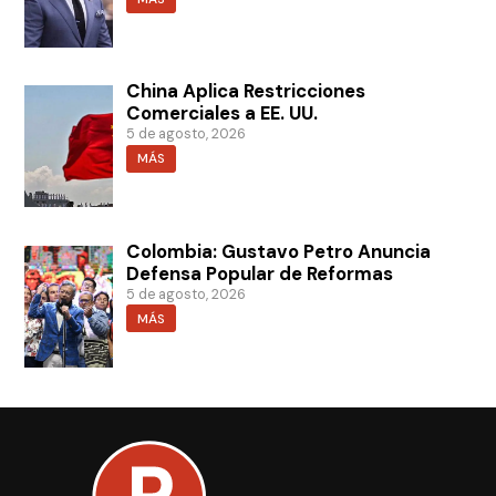
China Aplica Restricciones
Comerciales a EE. UU.
5 de agosto, 2026
MÁS
Colombia: Gustavo Petro Anuncia
Defensa Popular de Reformas
5 de agosto, 2026
MÁS