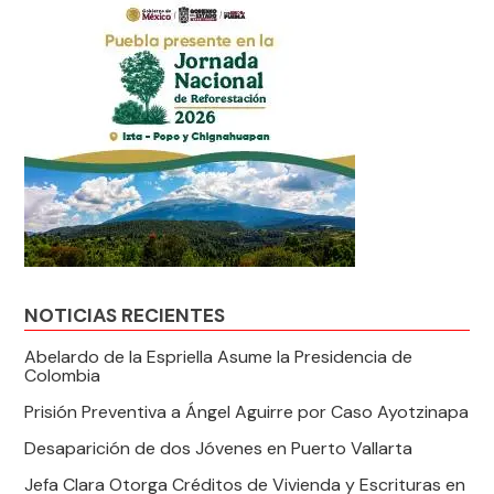
NOTICIAS RECIENTES
Abelardo de la Espriella Asume la Presidencia de
Colombia
Prisión Preventiva a Ángel Aguirre por Caso Ayotzinapa
Desaparición de dos Jóvenes en Puerto Vallarta
Jefa Clara Otorga Créditos de Vivienda y Escrituras en