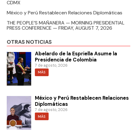
CDMX
México y Perú Restablecen Relaciones Diplomáticas
THE PEOPLE’S MAÑANERA — MORNING PRESIDENTIAL
PRESS CONFERENCE — FRIDAY, AUGUST 7, 2026
OTRAS NOTICIAS
Abelardo de la Espriella Asume la
Presidencia de Colombia
7 de agosto, 2026
MÁS
México y Perú Restablecen Relaciones
Diplomáticas
7 de agosto, 2026
MÁS