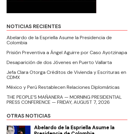
NOTICIAS RECIENTES
Abelardo de la Espriella Asume la Presidencia de
Colombia
Prisión Preventiva a Ángel Aguirre por Caso Ayotzinapa
Desaparición de dos Jóvenes en Puerto Vallarta
Jefa Clara Otorga Créditos de Vivienda y Escrituras en
CDMX
México y Perú Restablecen Relaciones Diplomáticas
THE PEOPLE’S MAÑANERA — MORNING PRESIDENTIAL
PRESS CONFERENCE — FRIDAY, AUGUST 7, 2026
OTRAS NOTICIAS
Abelardo de la Espriella Asume la
Presidencia de Colombia