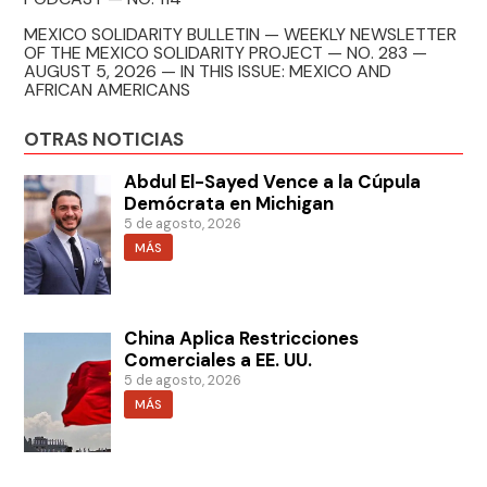
MEXICO SOLIDARITY BULLETIN — WEEKLY NEWSLETTER
OF THE MEXICO SOLIDARITY PROJECT — NO. 283 —
AUGUST 5, 2026 — IN THIS ISSUE: MEXICO AND
AFRICAN AMERICANS
OTRAS NOTICIAS
Abdul El-Sayed Vence a la Cúpula
Demócrata en Michigan
5 de agosto, 2026
MÁS
China Aplica Restricciones
Comerciales a EE. UU.
5 de agosto, 2026
MÁS