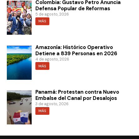
Colombia: Gustavo Petro Anuncia
Defensa Popular de Reformas
5 de agosto, 2026
MÁS
Amazonía: Histórico Operativo
Detiene a 839 Personas en 2026
4 de agosto, 2026
MÁS
Panamá: Protestan contra Nuevo
Embalse del Canal por Desalojos
3 de agosto, 2026
MÁS