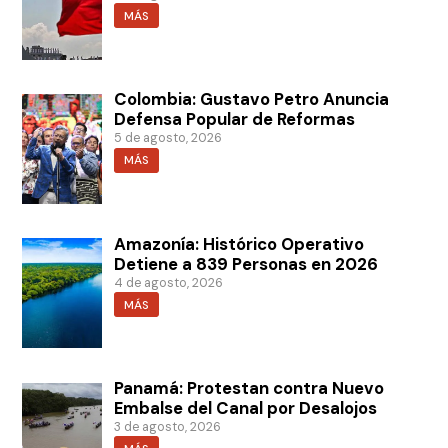
MÁS
Colombia: Gustavo Petro Anuncia
Defensa Popular de Reformas
5 de agosto, 2026
MÁS
Amazonía: Histórico Operativo
Detiene a 839 Personas en 2026
4 de agosto, 2026
MÁS
Panamá: Protestan contra Nuevo
Embalse del Canal por Desalojos
3 de agosto, 2026