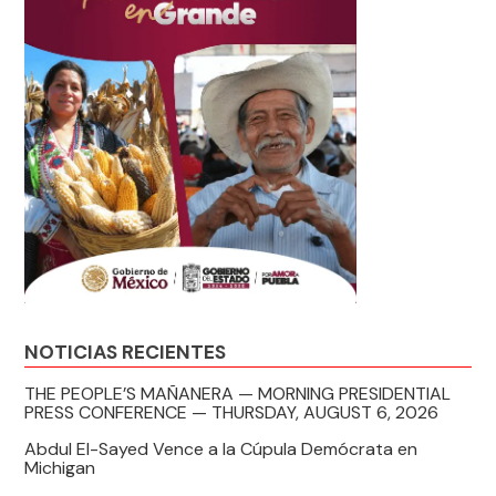
NOTICIAS RECIENTES
THE PEOPLE’S MAÑANERA — MORNING PRESIDENTIAL
PRESS CONFERENCE — THURSDAY, AUGUST 6, 2026
Abdul El-Sayed Vence a la Cúpula Demócrata en
Michigan