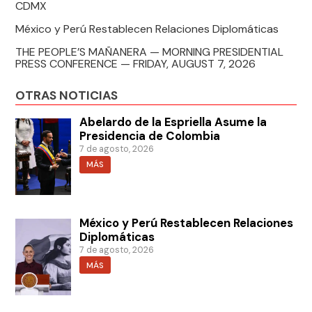
CDMX
México y Perú Restablecen Relaciones Diplomáticas
THE PEOPLE’S MAÑANERA — MORNING PRESIDENTIAL
PRESS CONFERENCE — FRIDAY, AUGUST 7, 2026
OTRAS NOTICIAS
Abelardo de la Espriella Asume la
Presidencia de Colombia
7 de agosto, 2026
MÁS
México y Perú Restablecen Relaciones
Diplomáticas
7 de agosto, 2026
MÁS