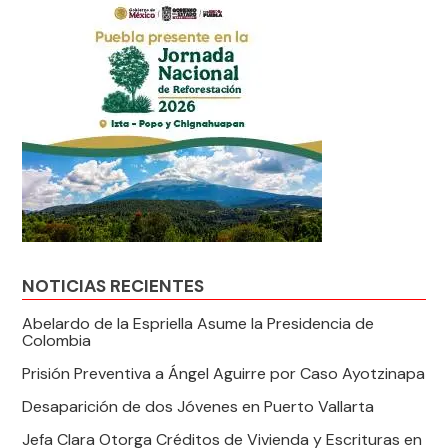
NOTICIAS RECIENTES
Abelardo de la Espriella Asume la Presidencia de
Colombia
Prisión Preventiva a Ángel Aguirre por Caso Ayotzinapa
Desaparición de dos Jóvenes en Puerto Vallarta
Jefa Clara Otorga Créditos de Vivienda y Escrituras en