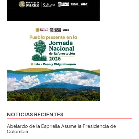
NOTICIAS RECIENTES
Abelardo de la Espriella Asume la Presidencia de
Colombia