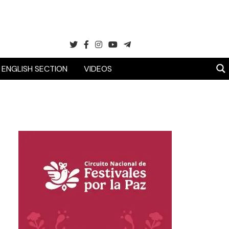
ENGLISH SECTION
VIDEOS