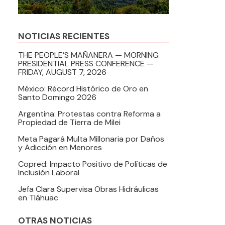
NOTICIAS RECIENTES
THE PEOPLE’S MAÑANERA — MORNING
PRESIDENTIAL PRESS CONFERENCE —
FRIDAY, AUGUST 7, 2026
México: Récord Histórico de Oro en
Santo Domingo 2026
Argentina: Protestas contra Reforma a
Propiedad de Tierra de Milei
Meta Pagará Multa Millonaria por Daños
y Adicción en Menores
Copred: Impacto Positivo de Políticas de
Inclusión Laboral
Jefa Clara Supervisa Obras Hidráulicas
en Tláhuac
OTRAS NOTICIAS