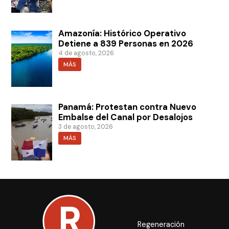
Amazonía: Histórico Operativo
Detiene a 839 Personas en 2026
4 de agosto, 2026
MÁS
Panamá: Protestan contra Nuevo
Embalse del Canal por Desalojos
3 de agosto, 2026
MÁS
Regeneración