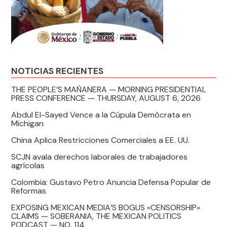
NOTICIAS RECIENTES
THE PEOPLE’S MAÑANERA — MORNING PRESIDENTIAL
PRESS CONFERENCE — THURSDAY, AUGUST 6, 2026
Abdul El-Sayed Vence a la Cúpula Demócrata en
Michigan
China Aplica Restricciones Comerciales a EE. UU.
SCJN avala derechos laborales de trabajadores
agrícolas
Colombia: Gustavo Petro Anuncia Defensa Popular de
Reformas
EXPOSING MEXICAN MEDIA’S BOGUS «CENSORSHIP»
CLAIMS — SOBERANIA, THE MEXICAN POLITICS
PODCAST — NO. 114