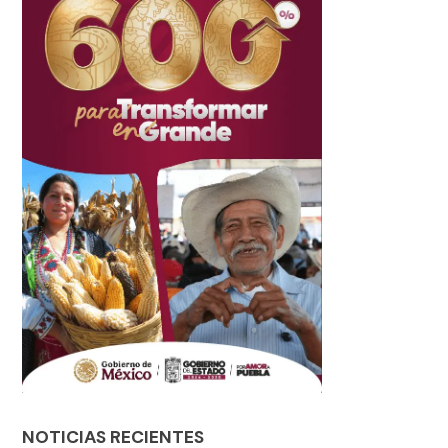
NOTICIAS RECIENTES