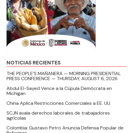
NOTICIAS RECIENTES
THE PEOPLE’S MAÑANERA — MORNING PRESIDENTIAL
PRESS CONFERENCE — THURSDAY, AUGUST 6, 2026
Abdul El-Sayed Vence a la Cúpula Demócrata en
Michigan
China Aplica Restricciones Comerciales a EE. UU.
SCJN avala derechos laborales de trabajadores
agrícolas
Colombia: Gustavo Petro Anuncia Defensa Popular de
Reformas