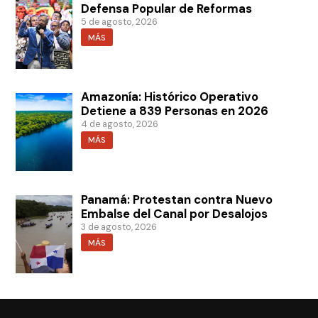
Defensa Popular de Reformas
5 de agosto, 2026
MÁS
Amazonía: Histórico Operativo
Detiene a 839 Personas en 2026
4 de agosto, 2026
MÁS
Panamá: Protestan contra Nuevo
Embalse del Canal por Desalojos
3 de agosto, 2026
MÁS