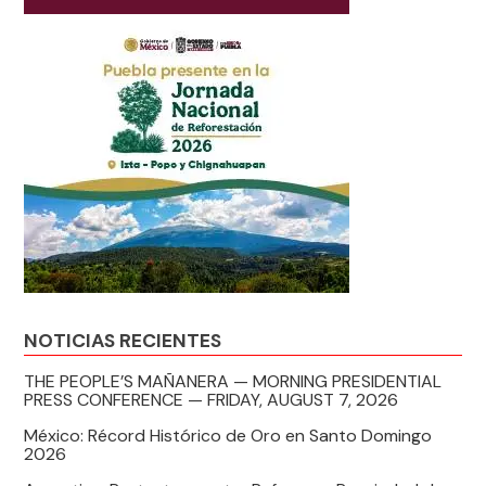
NOTICIAS RECIENTES
THE PEOPLE’S MAÑANERA — MORNING PRESIDENTIAL
PRESS CONFERENCE — FRIDAY, AUGUST 7, 2026
México: Récord Histórico de Oro en Santo Domingo
2026