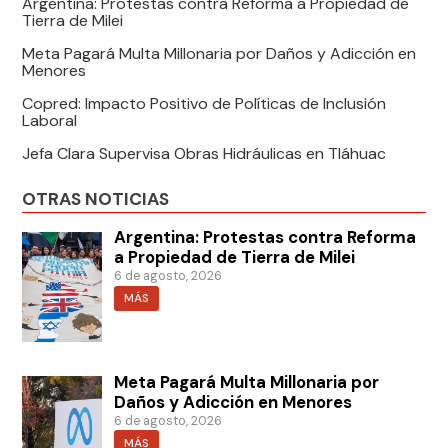
Argentina: Protestas contra Reforma a Propiedad de
Tierra de Milei
Meta Pagará Multa Millonaria por Daños y Adicción en
Menores
Copred: Impacto Positivo de Políticas de Inclusión
Laboral
Jefa Clara Supervisa Obras Hidráulicas en Tláhuac
OTRAS NOTICIAS
Argentina: Protestas contra Reforma
a Propiedad de Tierra de Milei
6 de agosto, 2026
MÁS
Meta Pagará Multa Millonaria por
Daños y Adicción en Menores
6 de agosto, 2026
MÁS