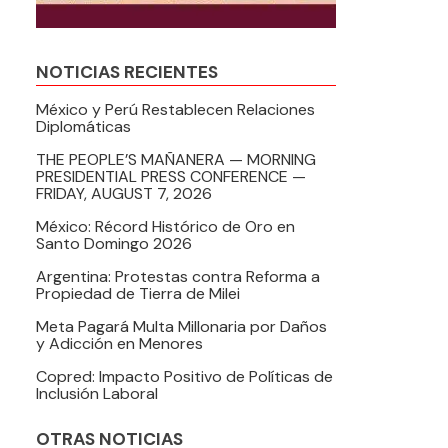
NOTICIAS RECIENTES
México y Perú Restablecen Relaciones
Diplomáticas
THE PEOPLE’S MAÑANERA — MORNING
PRESIDENTIAL PRESS CONFERENCE —
FRIDAY, AUGUST 7, 2026
México: Récord Histórico de Oro en
Santo Domingo 2026
Argentina: Protestas contra Reforma a
Propiedad de Tierra de Milei
Meta Pagará Multa Millonaria por Daños
y Adicción en Menores
Copred: Impacto Positivo de Políticas de
Inclusión Laboral
OTRAS NOTICIAS