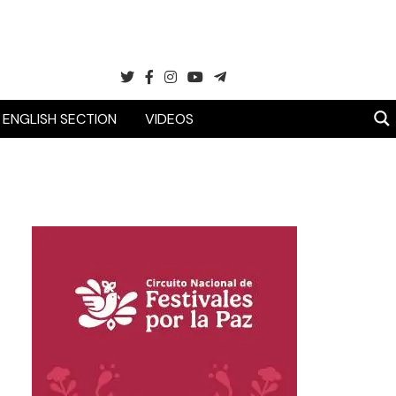
ENGLISH SECTION
VIDEOS