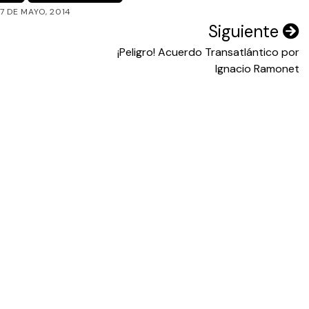
17 DE MAYO, 2014
Siguiente
¡Peligro! Acuerdo Transatlántico por
Ignacio Ramonet