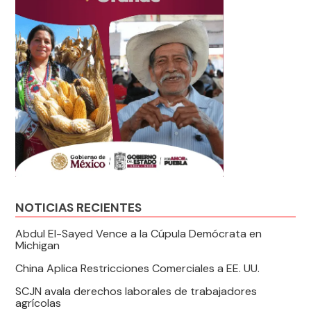
NOTICIAS RECIENTES
Abdul El-Sayed Vence a la Cúpula Demócrata en
Michigan
China Aplica Restricciones Comerciales a EE. UU.
SCJN avala derechos laborales de trabajadores
agrícolas