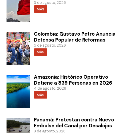
5 de agosto, 2026
MÁS
Colombia: Gustavo Petro Anuncia
Defensa Popular de Reformas
5 de agosto, 2026
MÁS
Amazonía: Histórico Operativo
Detiene a 839 Personas en 2026
4 de agosto, 2026
MÁS
Panamá: Protestan contra Nuevo
Embalse del Canal por Desalojos
3 de agosto, 2026