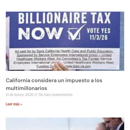
California considera un impuesto a los
multimillonarios
11 de mayo, 2026
No hay comentarios
Leer más »