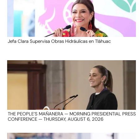
Jefa Clara Supervisa Obras Hidráulicas en Tláhuac
THE PEOPLE’S MAÑANERA — MORNING PRESIDENTIAL PRESS
CONFERENCE — THURSDAY, AUGUST 6, 2026