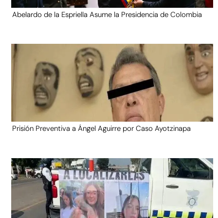
Abelardo de la Espriella Asume la Presidencia de Colombia
Prisión Preventiva a Ángel Aguirre por Caso Ayotzinapa