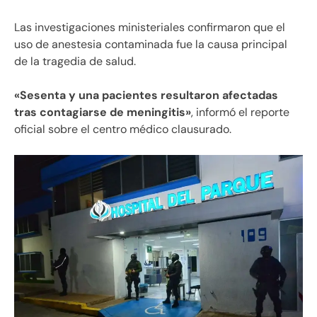
Las investigaciones ministeriales confirmaron que el
uso de anestesia contaminada fue la causa principal
de la tragedia de salud.
«Sesenta y una pacientes resultaron afectadas
tras contagiarse de meningitis»
, informó el reporte
oficial sobre el centro médico clausurado.