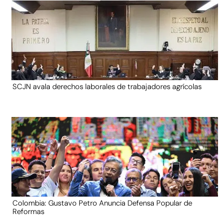
SCJN avala derechos laborales de trabajadores agrícolas
Colombia: Gustavo Petro Anuncia Defensa Popular de
Reformas