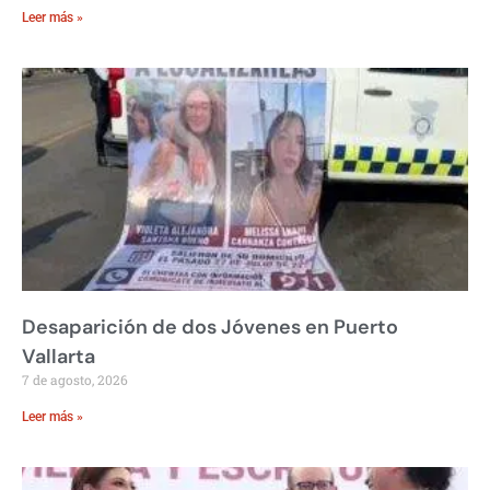
Leer más »
Desaparición de dos Jóvenes en Puerto
Vallarta
7 de agosto, 2026
Leer más »