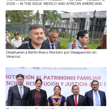
2026 — IN THIS ISSUE: MEXICO AND AFRICAN AMERICANS
Desafueran a Bertín Bravo Montero por Desaparición en
Veracruz