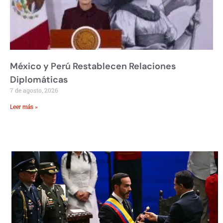
México y Perú Restablecen Relaciones
Diplomáticas
7 de agosto, 2026
Leer más »