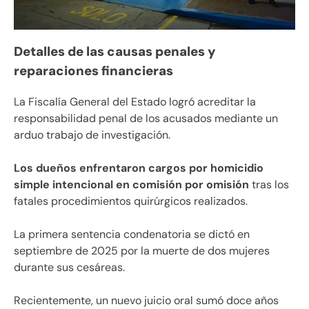
Detalles de las causas penales y
reparaciones financieras
La Fiscalía General del Estado logró acreditar la
responsabilidad penal de los acusados mediante un
arduo trabajo de investigación.
Los dueños enfrentaron cargos por homicidio
simple intencional en comisión por omisión
tras los
fatales procedimientos quirúrgicos realizados.
La primera sentencia condenatoria se dictó en
septiembre de 2025 por la muerte de dos mujeres
durante sus cesáreas.
Recientemente, un nuevo juicio oral sumó doce años