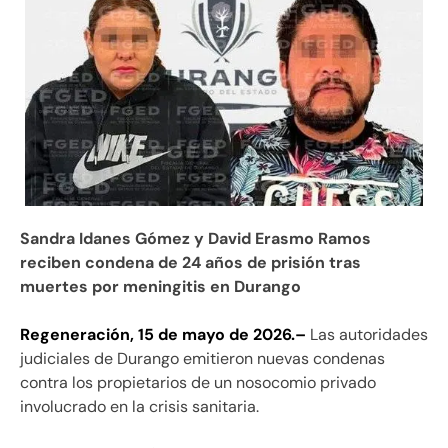
Sandra Idanes Gómez y David Erasmo Ramos
reciben condena de 24 años de prisión tras
muertes por meningitis en Durango
Regeneración, 15 de mayo de 2026.–
Las autoridades
judiciales de Durango emitieron nuevas condenas
contra los propietarios de un nosocomio privado
involucrado en la crisis sanitaria.