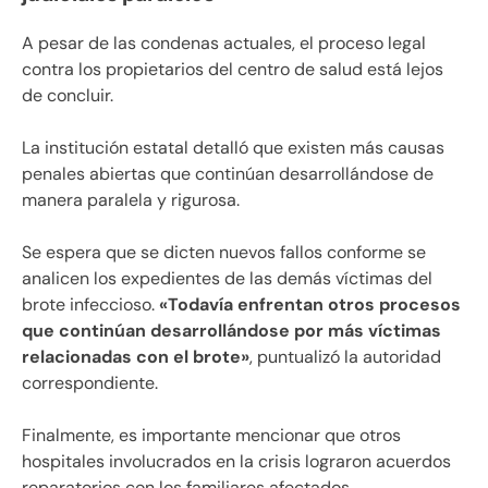
A pesar de las condenas actuales, el proceso legal
contra los propietarios del centro de salud está lejos
de concluir.
La institución estatal detalló que existen más causas
penales abiertas que continúan desarrollándose de
manera paralela y rigurosa.
Se espera que se dicten nuevos fallos conforme se
analicen los expedientes de las demás víctimas del
brote infeccioso.
«Todavía enfrentan otros procesos
que continúan desarrollándose por más víctimas
relacionadas con el brote»
, puntualizó la autoridad
correspondiente.
Finalmente, es importante mencionar que otros
hospitales involucrados en la crisis lograron acuerdos
reparatorios con los familiares afectados.