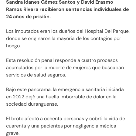
Sandra Idanes Gómez Santos y David Erasmo
Ramos Rivera recibieron sentencias individuales de
24 años de prisión.
Los imputados eran los dueños del Hospital Del Parque,
donde se originaron la mayoría de los contagios por
hongo.
Esta resolución penal responde a cuatro procesos
acumulados por la muerte de mujeres que buscaban
servicios de salud seguros.
Bajo este panorama, la emergencia sanitaria iniciada
en 2022 dejó una huella imborrable de dolor en la
sociedad duranguense.
El brote afectó a ochenta personas y cobró la vida de
cuarenta y una pacientes por negligencia médica
grave.