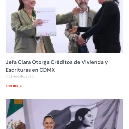
Jefa Clara Otorga Créditos de Vivienda y
Escrituras en CDMX
7 de agosto, 2026
Leer más »