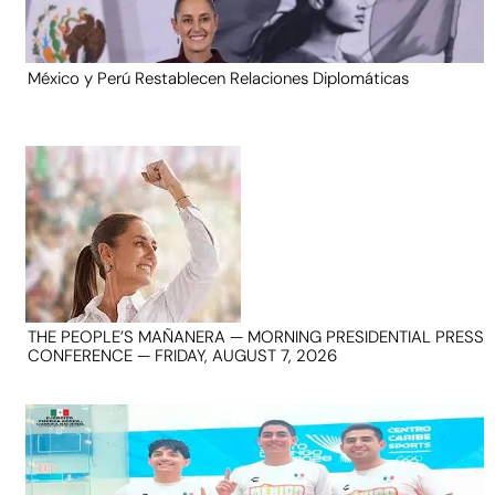
México y Perú Restablecen Relaciones Diplomáticas
THE PEOPLE’S MAÑANERA — MORNING PRESIDENTIAL PRESS
CONFERENCE — FRIDAY, AUGUST 7, 2026