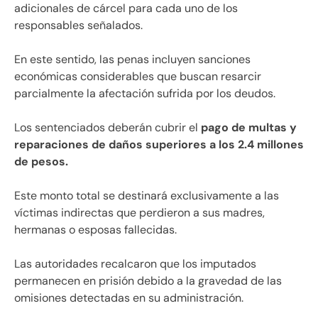
adicionales de cárcel para cada uno de los
responsables señalados.
En este sentido, las penas incluyen sanciones
económicas considerables que buscan resarcir
parcialmente la afectación sufrida por los deudos.
Los sentenciados deberán cubrir el
pago de multas y
reparaciones de daños superiores a los 2.4 millones
de pesos.
Este monto total se destinará exclusivamente a las
víctimas indirectas que perdieron a sus madres,
hermanas o esposas fallecidas.
Las autoridades recalcaron que los imputados
permanecen en prisión debido a la gravedad de las
omisiones detectadas en su administración.