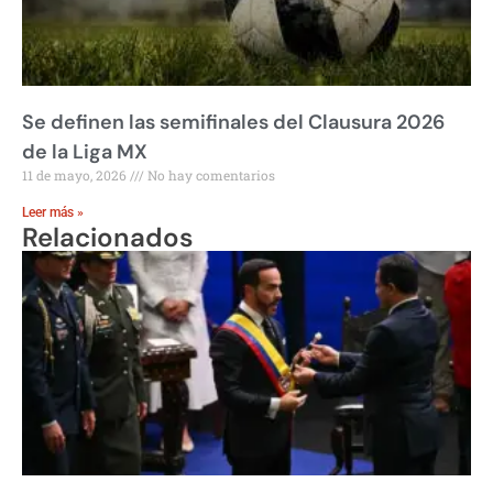
Se definen las semifinales del Clausura 2026
de la Liga MX
11 de mayo, 2026
No hay comentarios
Leer más »
Relacionados