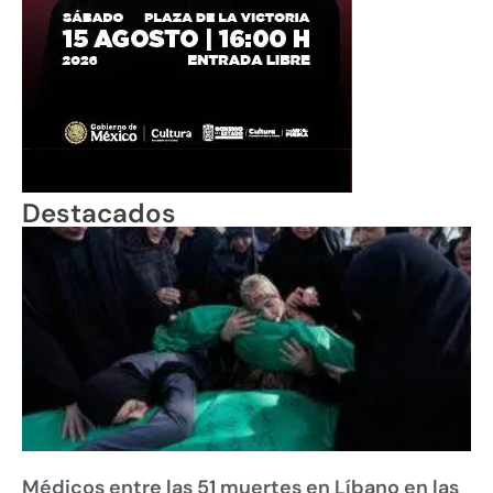
Destacados
Médicos entre las 51 muertes en Líbano en las