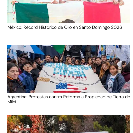
México: Récord Histórico de Oro en Santo Domingo 2026
Argentina: Protestas contra Reforma a Propiedad de Tierra de
Milei