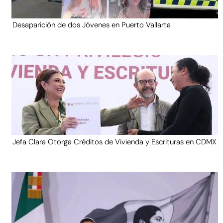
Desaparición de dos Jóvenes en Puerto Vallarta
Jefa Clara Otorga Créditos de Vivienda y Escrituras en CDMX