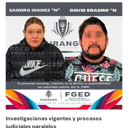
Investigaciones vigentes y procesos
judiciales paralelos