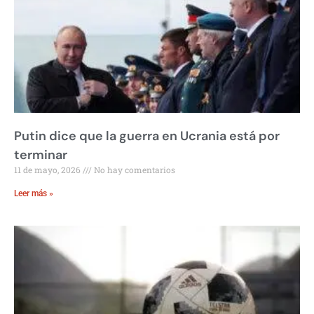
Putin dice que la guerra en Ucrania está por
terminar
11 de mayo, 2026
No hay comentarios
Leer más »