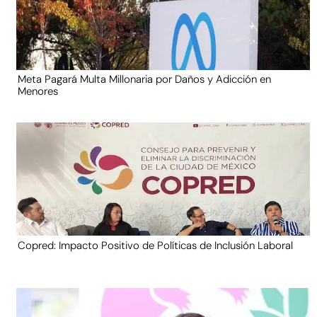
Meta Pagará Multa Millonaria por Daños y Adicción en
Menores
Copred: Impacto Positivo de Políticas de Inclusión Laboral