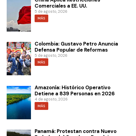
Comerciales a EE. UU.
5 de agosto, 2026
MÁS
Colombia: Gustavo Petro Anuncia
Defensa Popular de Reformas
5 de agosto, 2026
MÁS
Amazonía: Histórico Operativo
Detiene a 839 Personas en 2026
4 de agosto, 2026
MÁS
Panamá: Protestan contra Nuevo