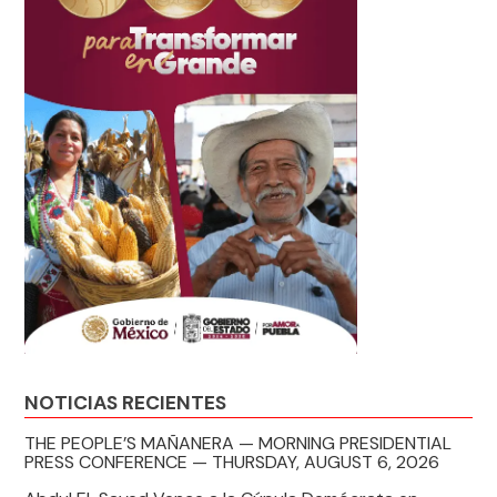
NOTICIAS RECIENTES
THE PEOPLE’S MAÑANERA — MORNING PRESIDENTIAL
PRESS CONFERENCE — THURSDAY, AUGUST 6, 2026