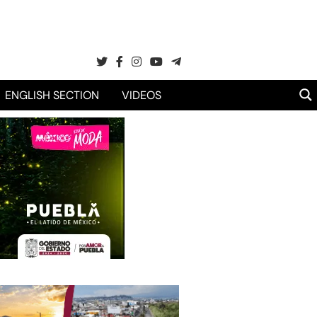
ENGLISH SECTION
VIDEOS