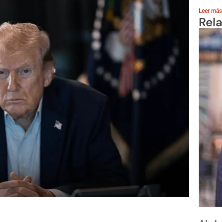
Leer más
Rel