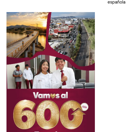
española