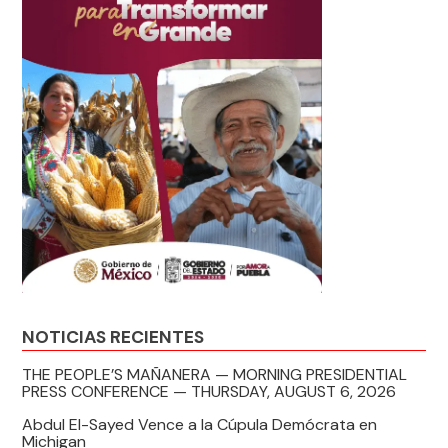
NOTICIAS RECIENTES
THE PEOPLE’S MAÑANERA — MORNING PRESIDENTIAL
PRESS CONFERENCE — THURSDAY, AUGUST 6, 2026
Abdul El-Sayed Vence a la Cúpula Demócrata en
Michigan