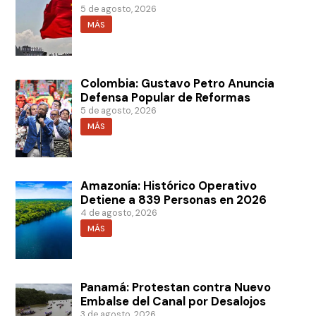
5 de agosto, 2026
MÁS
Colombia: Gustavo Petro Anuncia
Defensa Popular de Reformas
5 de agosto, 2026
MÁS
Amazonía: Histórico Operativo
Detiene a 839 Personas en 2026
4 de agosto, 2026
MÁS
Panamá: Protestan contra Nuevo
Embalse del Canal por Desalojos
3 de agosto, 2026