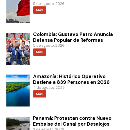
5 de agosto, 2026
MÁS
Colombia: Gustavo Petro Anuncia
Defensa Popular de Reformas
5 de agosto, 2026
MÁS
Amazonía: Histórico Operativo
Detiene a 839 Personas en 2026
4 de agosto, 2026
MÁS
Panamá: Protestan contra Nuevo
Embalse del Canal por Desalojos
3 de agosto, 2026