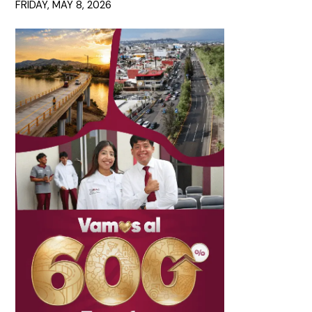
FRIDAY, MAY 8, 2026