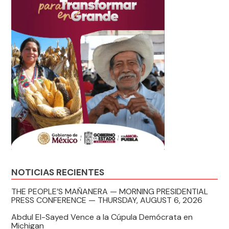
NOTICIAS RECIENTES
THE PEOPLE’S MAÑANERA — MORNING PRESIDENTIAL
PRESS CONFERENCE — THURSDAY, AUGUST 6, 2026
Abdul El-Sayed Vence a la Cúpula Demócrata en
Michigan