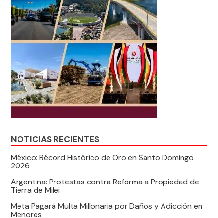
NOTICIAS RECIENTES
México: Récord Histórico de Oro en Santo Domingo
2026
Argentina: Protestas contra Reforma a Propiedad de
Tierra de Milei
Meta Pagará Multa Millonaria por Daños y Adicción en
Menores