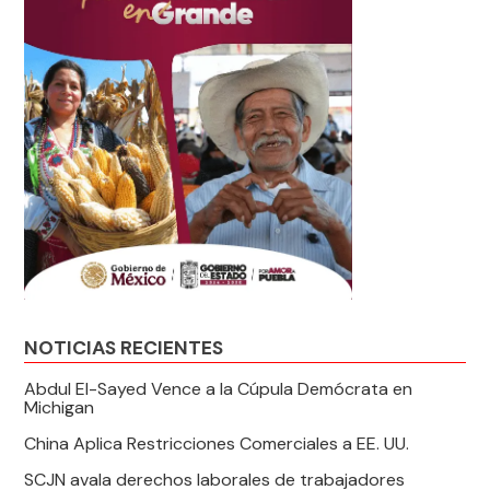
NOTICIAS RECIENTES
Abdul El-Sayed Vence a la Cúpula Demócrata en
Michigan
China Aplica Restricciones Comerciales a EE. UU.
SCJN avala derechos laborales de trabajadores