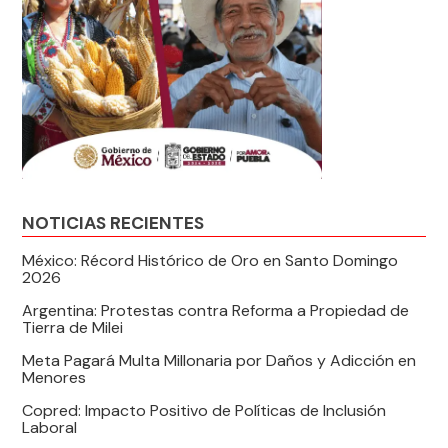
NOTICIAS RECIENTES
México: Récord Histórico de Oro en Santo Domingo
2026
Argentina: Protestas contra Reforma a Propiedad de
Tierra de Milei
Meta Pagará Multa Millonaria por Daños y Adicción en
Menores
Copred: Impacto Positivo de Políticas de Inclusión
Laboral