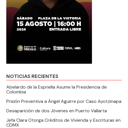
NOTICIAS RECIENTES
Abelardo de la Espriella Asume la Presidencia de
Colombia
Prisión Preventiva a Ángel Aguirre por Caso Ayotzinapa
Desaparición de dos Jóvenes en Puerto Vallarta
Jefa Clara Otorga Créditos de Vivienda y Escrituras en
CDMX