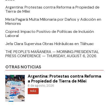
Argentina: Protestas contra Reforma a Propiedad de
Tierra de Milei
Meta Pagará Multa Millonaria por Daños y Adicción en
Menores
Copred: Impacto Positivo de Políticas de Inclusión
Laboral
Jefa Clara Supervisa Obras Hidráulicas en Tláhuac
THE PEOPLE’S MAÑANERA — MORNING PRESIDENTIAL
PRESS CONFERENCE — THURSDAY, AUGUST 6, 2026
OTRAS NOTICIAS
Argentina: Protestas contra Reforma
a Propiedad de Tierra de Milei
6 de agosto, 2026
MÁS