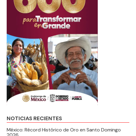
NOTICIAS RECIENTES
México: Récord Histórico de Oro en Santo Domingo
2026