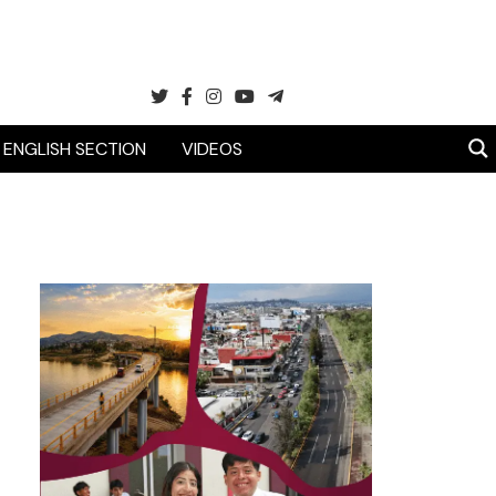
ENGLISH SECTION
VIDEOS