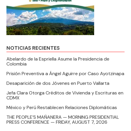
NOTICIAS RECIENTES
Abelardo de la Espriella Asume la Presidencia de
Colombia
Prisión Preventiva a Ángel Aguirre por Caso Ayotzinapa
Desaparición de dos Jóvenes en Puerto Vallarta
Jefa Clara Otorga Créditos de Vivienda y Escrituras en
CDMX
México y Perú Restablecen Relaciones Diplomáticas
THE PEOPLE’S MAÑANERA — MORNING PRESIDENTIAL
PRESS CONFERENCE — FRIDAY, AUGUST 7, 2026