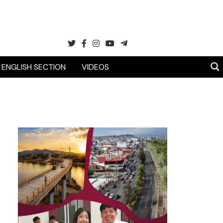
ENGLISH SECTION
VIDEOS